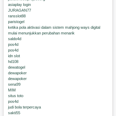
asiaplay login
JURAGAN77
ransslot88
paristogel
ketika pola aktivasi dalam sistem mahjong ways digital
mulai menunjukkan perubahan menarik
saldo4d
pos4d
pos4d
idn slot
hd108
dewatogel
dewapoker
dewapoker
sena99
MIM
situs toto
pos4d
judi bola terpercaya
sakti55