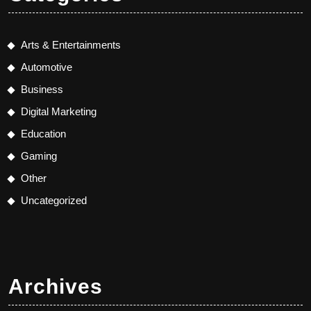
Arts & Entertainments
Automotive
Business
Digital Marketing
Education
Gaming
Other
Uncategorized
Archives