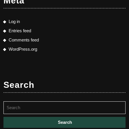
Meta
Log in
Entries feed
Comments feed
WordPress.org
Search
Search
for: