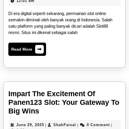
30,
Riley
12:01 am
Terb
2025
Di era digital seperti sekarang, permainan slot online
Untu
semakin diminati oleh banyak orang di Indonesia. Salah
Berm
satu platform yang paling banyak dicari adalah Slot88
Slot
resmi. Situs ini dikenal sebagai salah
Onli
Read
Deng
Read More
More
Ama
Dan
Terp
Impart The Excitement Of
Panen123 Slot: Your Gateway To
Impart
Big Wins
The
June
ShahFaisal
June 29, 2025
ShahFaisal
0 Comment
|
|
|
Excitement