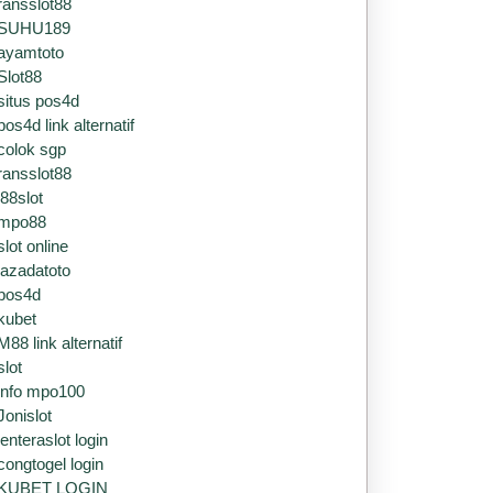
ransslot88
SUHU189
ayamtoto
Slot88
situs pos4d
pos4d link alternatif
colok sgp
ransslot88
j88slot
mpo88
slot online
lazadatoto
pos4d
kubet
M88 link alternatif
slot
info mpo100
Jonislot
lenteraslot login
congtogel login
KUBET LOGIN