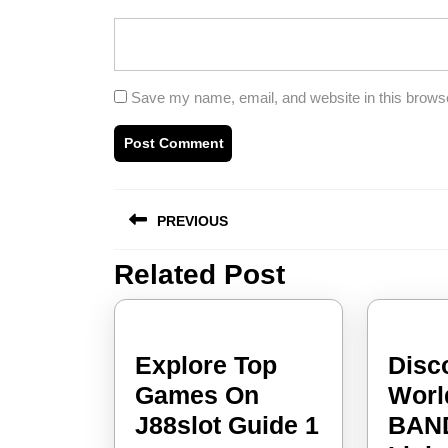
Save my name, email, and website in this browse
Post
PREVIOUS
navigation
Related Post
Previous
post:
Explore Top
Disc
Games On
Worl
Explore
J88slot Guide 1
BAN