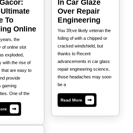
 Gacor:
In Car Glaze
 Ultimate
Over Repair
The
e To
Engineering
Discover
Up-
ing Online
You 39;ve likely veteran the
The
to-
foiling of with a chipped or
 years, the
World
the-
cracked windshield, but
 of online slot
Of
thanks to Recent
minute
s exploded,
advancements in car glass
y with the rise of
BANDAR
Advance
repair engineering science,
 that are easy to
SLOT
In
those headaches may soon
nd provide
Link
Car
be a
s gaming
Gacor:
Glaze
ties. One of the
Your
Over
Read
Read More
More
Ultimate
Repair
Read
ore
More
Guide
Engineer
To