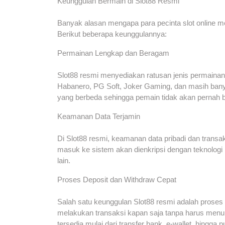
Keunggulan Bermain di Slot88 Resmi
Banyak alasan mengapa para pecinta slot online mem
Berikut beberapa keunggulannya:
Permainan Lengkap dan Beragam
Slot88 resmi menyediakan ratusan jenis permainan s
Habanero, PG Soft, Joker Gaming, dan masih banyak
yang berbeda sehingga pemain tidak akan pernah 
Keamanan Data Terjamin
Di Slot88 resmi, keamanan data pribadi dan transa
masuk ke sistem akan dienkripsi dengan teknologi
lain.
Proses Deposit dan Withdraw Cepat
Salah satu keunggulan Slot88 resmi adalah proses
melakukan transaksi kapan saja tanpa harus menun
tersedia mulai dari transfer bank, e-wallet, hingga p