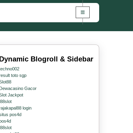
Dynamic Blogroll & Sidebar
techno002
result toto sgp
Slot88
Dewacasino Gacor
Slot Jackpot
j88slot
rajakapal88 login
situs pos4d
pos4d
j88slot