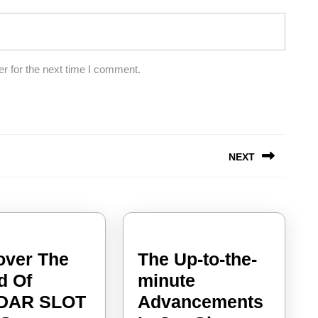
r for the next time I comment.
NEXT
Next
post:
over The
The Up-to-the-
d Of
minute
DAR SLOT
Advancements