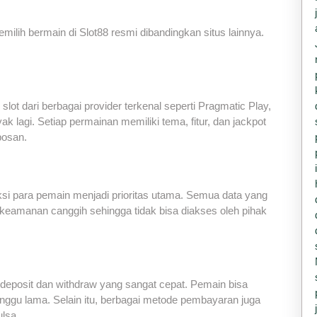
ilih bermain di Slot88 resmi dibandingkan situs lainnya.
lot dari berbagai provider terkenal seperti Pragmatic Play,
 lagi. Setiap permainan memiliki tema, fitur, dan jackpot
bosan.
ksi para pemain menjadi prioritas utama. Semua data yang
 keamanan canggih sehingga tidak bisa diakses oleh pihak
 deposit dan withdraw yang sangat cepat. Pemain bisa
ggu lama. Selain itu, berbagai metode pembayaran juga
ulsa.