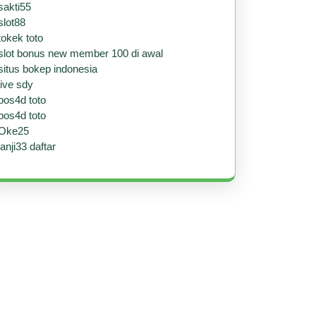
sakti55
slot88
tokek toto
slot bonus new member 100 di awal
situs bokep indonesia
live sdy
pos4d toto
pos4d toto
Oke25
janji33 daftar