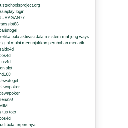
justschoolsproject.org
asiaplay login
JURAGAN77
ransslot88
paristogel
ketika pola aktivasi dalam sistem mahjong ways
digital mulai menunjukkan perubahan menarik
saldo4d
pos4d
pos4d
idn slot
hd108
dewatogel
dewapoker
dewapoker
sena99
MIM
situs toto
pos4d
judi bola terpercaya