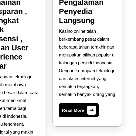
ainan
Pengalaman
sparan ,
Penyedia
Kemajuan
ngkat
Langsung
Permainan
k
Kasino online telah
Kasino
sensi ,
berkembang pesat dalam
Online:
an User
beberapa tahun terakhir dan
merupakan pilihan populer di
Dari
rience
kalangan penjudi Indonesia.
Mempelajari
Slot
ar
Dengan kemajuan teknologi
Platform
Dasar
ngan teknologi
dan akses internet yang
Kasino
Hingga
telah membawa
semakin terjangkau,
Online
Pengalama
n besar dalam cara
semakin banyak orang yang
kat menikmati
Yang
Penyedia
terutama bagi
Read
Menyediakan
Langsung
Read More
More
 di Indonesia.
Permainan
tu fenomena
Transparan
igital yang makin