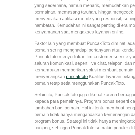
yang sederhana, namun menarik, memudahkan pemain
permainan, memasang taruhan, hingga mengecek has
menyediakan aplikasi mobile yang responsif, sehi
hambatan. Kemudahan ini sangat penting di era mo
kenyamanan saat mengakses layanan online.
Faktor lain yang membuat PuncakToto diminati adal
pemain sering menghadapi pertanyaan atau kendala 
PuncakToto menyediakan tim customer service ya
saluran komunikasi, seperti live chat, telepon, d
kemampuan memberikan solusi membuat pemain m
menyenangkan
puncaktoto
Kualitas layanan pelan
pemain tetap setia menggunakan PuncakToto.
Selain itu, PuncakToto juga dikenal karena berbag
kepada para pemainnya. Program bonus seperti ca
tambahan bagi pemain. Hal ini tentu membuat pen
pemain tidak hanya mengandalkan kemenangan dari
program bonus. Strategi ini tidak hanya meningkat
panjang, sehingga PuncakToto semakin populer di 