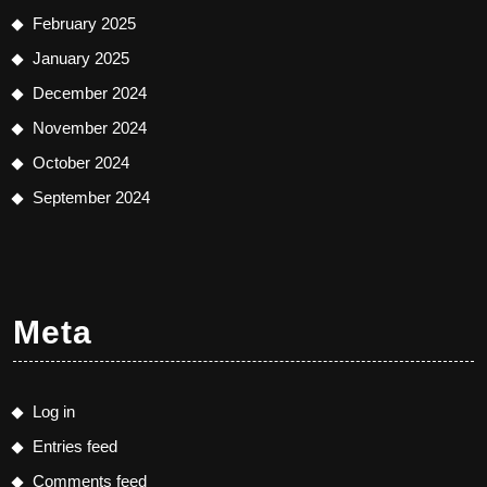
February 2025
January 2025
December 2024
November 2024
October 2024
September 2024
Meta
Log in
Entries feed
Comments feed