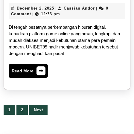
Be
December
Cassian
December 2, 2025
Cassian Andor
0
|
|
Sl
2,
Andor
Comment
12:33 pm
|
Ga
2025
Di tengah pesatnya perkembangan hiburan digital,
di
kehadiran platform game online yang aman, lengkap, dan
UN
mudah diakses menjadi kebutuhan utama para pemain
un
modern. UNIBET99 hadir menjawab kebutuhan tersebut
dengan menghadirkan pusat
Pe
Pe
Read
Read More
More
Posts
1
2
Next
pagination