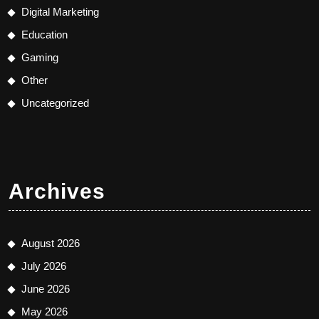
Digital Marketing
Education
Gaming
Other
Uncategorized
Archives
August 2026
July 2026
June 2026
May 2026