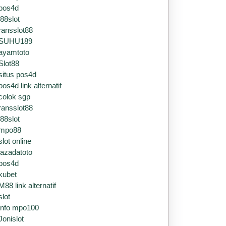
pos4d
j88slot
ransslot88
SUHU189
ayamtoto
Slot88
situs pos4d
pos4d link alternatif
colok sgp
ransslot88
j88slot
mpo88
slot online
lazadatoto
pos4d
kubet
M88 link alternatif
slot
info mpo100
Jonislot