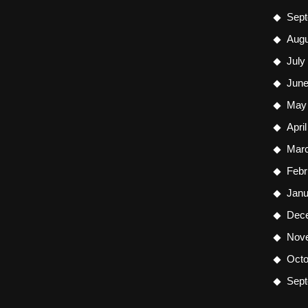
Sept
Augu
July
June
May
Apri
Mar
Febr
Janu
Dec
Nov
Octo
Sept