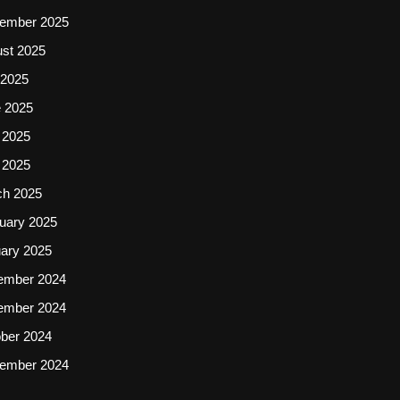
ember 2025
st 2025
 2025
 2025
 2025
l 2025
ch 2025
uary 2025
ary 2025
ember 2024
ember 2024
ber 2024
ember 2024