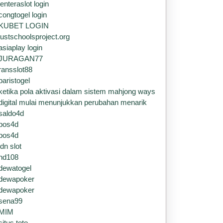
lenteraslot login
congtogel login
KUBET LOGIN
justschoolsproject.org
asiaplay login
JURAGAN77
ransslot88
paristogel
ketika pola aktivasi dalam sistem mahjong ways
digital mulai menunjukkan perubahan menarik
saldo4d
pos4d
pos4d
idn slot
hd108
dewatogel
dewapoker
dewapoker
sena99
MIM
situs toto