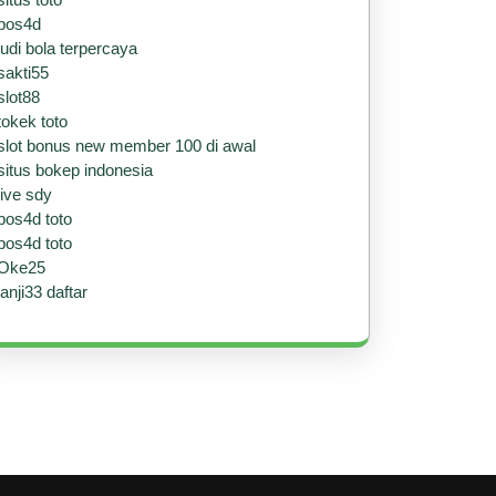
pos4d
judi bola terpercaya
sakti55
slot88
tokek toto
slot bonus new member 100 di awal
situs bokep indonesia
live sdy
pos4d toto
pos4d toto
Oke25
janji33 daftar