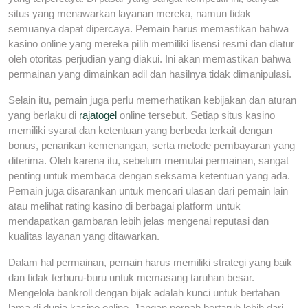
situs yang menawarkan layanan mereka, namun tidak
semuanya dapat dipercaya. Pemain harus memastikan bahwa
kasino online yang mereka pilih memiliki lisensi resmi dan diatur
oleh otoritas perjudian yang diakui. Ini akan memastikan bahwa
permainan yang dimainkan adil dan hasilnya tidak dimanipulasi.
Selain itu, pemain juga perlu memerhatikan kebijakan dan aturan
yang berlaku di
rajatogel
online tersebut. Setiap situs kasino
memiliki syarat dan ketentuan yang berbeda terkait dengan
bonus, penarikan kemenangan, serta metode pembayaran yang
diterima. Oleh karena itu, sebelum memulai permainan, sangat
penting untuk membaca dengan seksama ketentuan yang ada.
Pemain juga disarankan untuk mencari ulasan dari pemain lain
atau melihat rating kasino di berbagai platform untuk
mendapatkan gambaran lebih jelas mengenai reputasi dan
kualitas layanan yang ditawarkan.
Dalam hal permainan, pemain harus memiliki strategi yang baik
dan tidak terburu-buru untuk memasang taruhan besar.
Mengelola bankroll dengan bijak adalah kunci untuk bertahan
lama di dunia kasino online. Jangan pernah bertaruh lebih dari