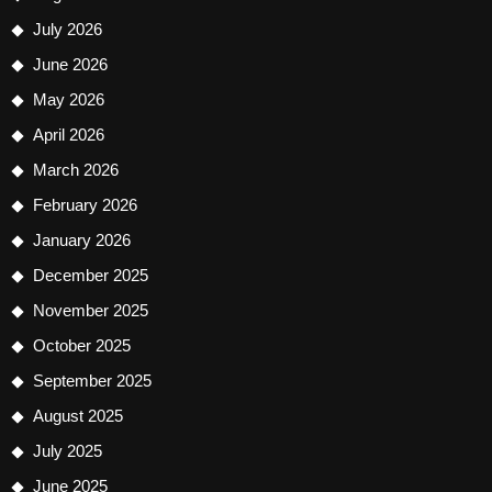
July 2026
June 2026
May 2026
April 2026
March 2026
February 2026
January 2026
December 2025
November 2025
October 2025
September 2025
August 2025
July 2025
June 2025