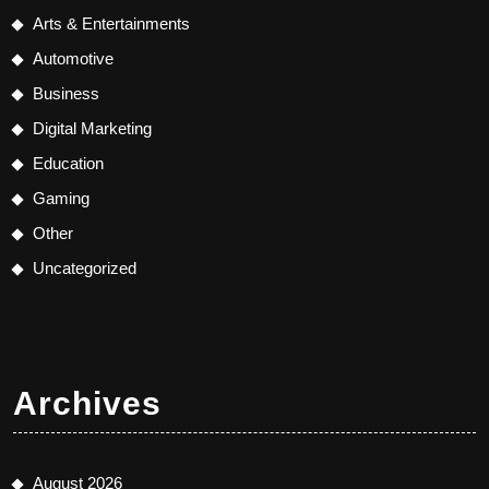
Arts & Entertainments
Automotive
Business
Digital Marketing
Education
Gaming
Other
Uncategorized
Archives
August 2026