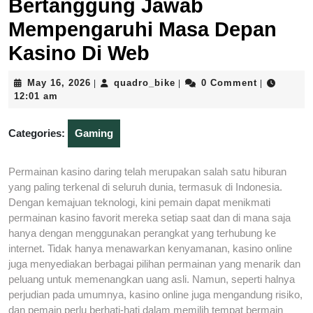
Bertanggung Jawab
Mempengaruhi Masa Depan
Kasino Di Web
May
quadro_bike
May 16, 2026
quadro_bike
0 Comment
|
|
|
16,
12:01 am
2026
Categories:
Gaming
Permainan kasino daring telah merupakan salah satu hiburan
yang paling terkenal di seluruh dunia, termasuk di Indonesia.
Dengan kemajuan teknologi, kini pemain dapat menikmati
permainan kasino favorit mereka setiap saat dan di mana saja
hanya dengan menggunakan perangkat yang terhubung ke
internet. Tidak hanya menawarkan kenyamanan, kasino online
juga menyediakan berbagai pilihan permainan yang menarik dan
peluang untuk memenangkan uang asli. Namun, seperti halnya
perjudian pada umumnya, kasino online juga mengandung risiko,
dan pemain perlu berhati-hati dalam memilih tempat bermain