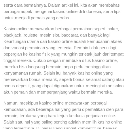
serta cara bermainnya. Dalam artikel ini, kita akan membahas
berbagai aspek mengenai kasino online di Indonesia, serta tips
untuk menjadi pemain yang cerdas.
Kasino online menawarkan berbagai permainan seperti poker,
blackjack, roulette, mesin slot, baccarat, dan banyak lagi.
Keuntungan utama dari kasino online adalah kemudahan akses
dan variasi permainan yang tersedia. Pemain tidak perlu lagi
bepergian ke kasino fisik yang mungkin terletak jauh dari tempat
tinggal mereka. Cukup dengan membuka situs kasino online,
mereka bisa langsung bermain tanpa perlu meninggalkan
kenyamanan rumah. Selain itu, banyak kasino online yang
menawarkan bonus menarik, seperti bonus selamat datang atau
bonus deposit, yang dapat digunakan untuk meningkatkan saldo
akun pemain dan memperpanjang waktu bermain mereka.
Namun, meskipun kasino online menawarkan berbagai
kemudahan, ada beberapa hal yang perlu diperhatikan oleh para
pemain, terutama yang baru terjun ke dunia perjudian online.
Salah satu hal yang paling penting adalah memilih kasino online
yang terpercaya. Di pasar yang sangat kompetitif ini, banyak