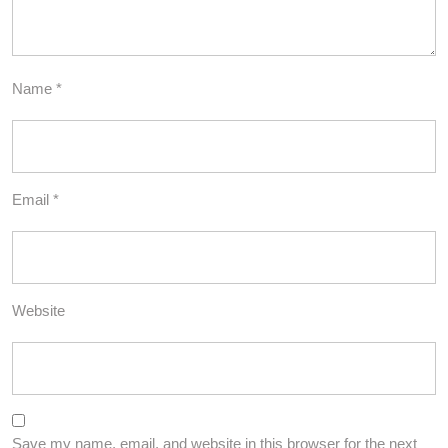
Name
*
Email
*
Website
Save my name, email, and website in this browser for the next