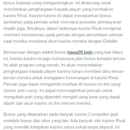
bonus bulanan yang menguntungkan. Ini dirancang untuk
memberikan penghargaan kepada player yang kembali ke
kasino Rival. Kasino-kasino ini dapat menawarkan bonus
tambahan pada pemain untuk memakai prosedur pembayaran
terpilih juga. Misalnya, dalam beberapa kasino Rival mengenai
memberi kompensasi pada pemain dengan persentase setoran
saat mereka mendanai akun kasino mereka dengan EWallet.
Bersamaan dengan added bonus
hawai99 login
yang luar biasa
ini, kasino-kasino ini juga mempunyai plan bonus kenalan teman.
Ini ialah program yang ramah. Ini akan menyediakan
penghargaan kepada player karena hanya memberi tahu teman-
teman mereka untuk mengalami kesenangan di kasino Rival.
Pemain juga dapat mengambil manfaat dri kasino on line yang
sistem poin comp. Ini dapat memungkinkan pemain untuk
mengubah poin yang diperoleh menjadi uang tunai yang dapat
ditarik dari akun kasino on the internet mereka.
Bonus yang ditawarkan pada banyak kasino Competitor jauh
melebihi bonus dari situs yang lain. Ada banyak site kasino Rival
yang memiliki kebijakan kasino sama sekali tanpa deposit. Ini