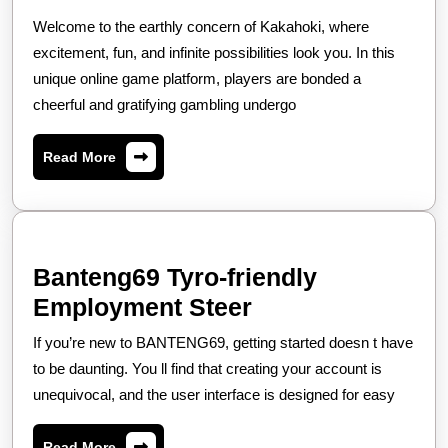
Pollyannaish
Welcome to the earthly concern of Kakahoki, where
Kakahoki
excitement, fun, and infinite possibilities look you. In this
The
unique online game platform, players are bonded a
cheerful and gratifying gambling undergo
Sure
And
Read
Read More
Easy-
More
to-
win
Online
Banteng69 Tyro-friendly
Game
Banteng69
Employment Steer
Platform
Tyro-
If you’re new to BANTENG69, getting started doesn t have
friendly
to be daunting. You ll find that creating your account is
Employment
unequivocal, and the user interface is designed for easy
Steer
Read
Read More