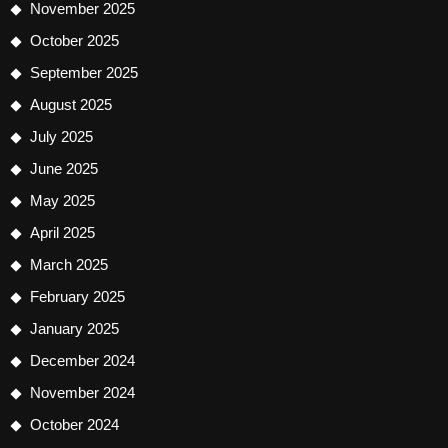
November 2025
October 2025
September 2025
August 2025
July 2025
June 2025
May 2025
April 2025
March 2025
February 2025
January 2025
December 2024
November 2024
October 2024