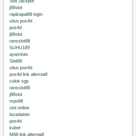
Slot Jackpot
j88slot
rajakapal88 login
situs pos4d
pos4d
j88slot
ransslot88
SUHU189
ayamtoto
Slot88
situs pos4d
pos4d link alternatif
colok sgp
ransslot88
j88slot
mpo88
slot online
lazadatoto
pos4d
kubet
M88 link alternatif