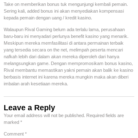
Take on memberikan bonus tuk mengunjungi kembali pemain.
Sering kali, added bonus ini akan menyediakan kompensasi
kepada pemain dengan uang / kredit kasino.
Walaupun Rival Gaming belum ada terlalu lama, perusahaan
baru-baru ini menyadari perlunya benefit kasino yang menarik.
Meskipun mereka memfasilitasi di antara permainan terbaik
yang tersedia secara on the net, melimpah peserta mencari
nafkah lebih dari dalam akan mereka diperoleh dari hanya
melangsungkan game. Dengan mempromosikam bonus kasino,
Rival membantu memastikan yakni pemain akan balik ke kasino
berbasis internet ini karena mereka mungkin maka akan diberi
imbalan arah kesetiaan mereka.
Leave a Reply
Your email address will not be published.
Required fields are
marked
*
Comment
*