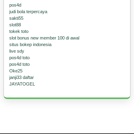
pos4d
judi bola terpercaya
sakti55
slot88
tokek toto
slot bonus new member 100 di awal
situs bokep indonesia
live sdy
pos4d toto
pos4d toto
Oke25
janji33 daftar
JAYATOGEL