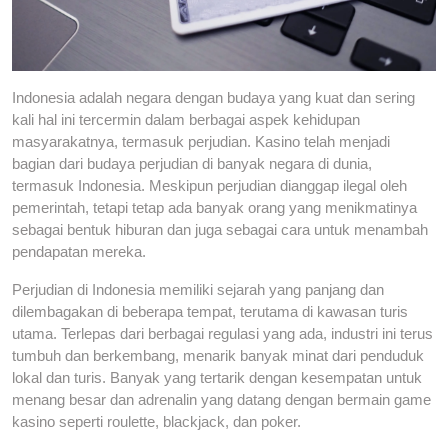
Indonesia adalah negara dengan budaya yang kuat dan sering
kali hal ini tercermin dalam berbagai aspek kehidupan
masyarakatnya, termasuk perjudian. Kasino telah menjadi
bagian dari budaya perjudian di banyak negara di dunia,
termasuk Indonesia. Meskipun perjudian dianggap ilegal oleh
pemerintah, tetapi tetap ada banyak orang yang menikmatinya
sebagai bentuk hiburan dan juga sebagai cara untuk menambah
pendapatan mereka.
Perjudian di Indonesia memiliki sejarah yang panjang dan
dilembagakan di beberapa tempat, terutama di kawasan turis
utama. Terlepas dari berbagai regulasi yang ada, industri ini terus
tumbuh dan berkembang, menarik banyak minat dari penduduk
lokal dan turis. Banyak yang tertarik dengan kesempatan untuk
menang besar dan adrenalin yang datang dengan bermain game
kasino seperti roulette, blackjack, dan poker.