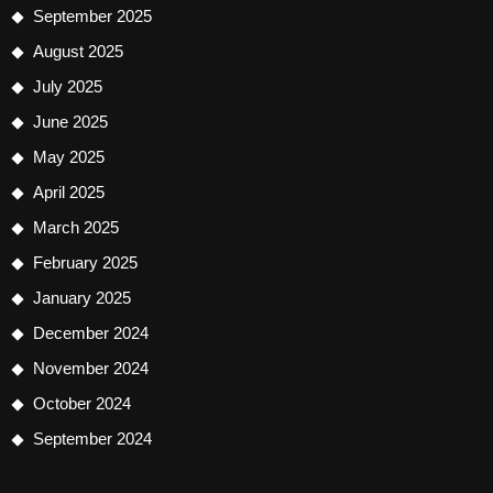
September 2025
August 2025
July 2025
June 2025
May 2025
April 2025
March 2025
February 2025
January 2025
December 2024
November 2024
October 2024
September 2024