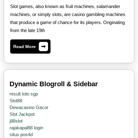
Co
Slot games, also known as fruit machines, salamander
Gui
machines, or simply slots, are casino gambling machines
To
that produce a game of chance for its players. Originating
from the late 19th
Und
The
Read
Read More
Mec
More
Of
Slot
Gam
Dynamic Blogroll & Sidebar
result toto sgp
Slot88
Dewacasino Gacor
Slot Jackpot
j88slot
rajakapal88 login
situs pos4d