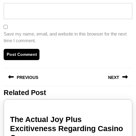
Save my name, email, and website in this browser for the next
time I comment.
Post
PREVIOUS
NEXT
navigation
Related Post
Previous
Next
post:
post:
The Actual Joy Plus
Excitiveness Regarding Casino