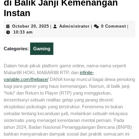
di Balik Janji Kemenangan
Instan
October
Administrator
October 20, 2025
Administrator
0 Comment
|
|
|
20,
10:33 am
2025
Categories:
Gaming
Dalam hiruk-pikuk platform game online, nama-nama seperti
Mabar88 HOKI, MABAR88 RTP, dan
infinite-
variable.com/thebase/
DANA kerap muncul bagai dewa penolong
bagi para gamer yang haus kemenangan. Namun, di balik janji
“hoki” dan Return to Player (RTP) yang menggiurkan,
tersembunyi sebuah realitas gelap yang jarang disorot:
eksploitasi psikologis yang terstruktur. Fenomena ini bukan
sekadar tentang kecanduan judi, melainkan sebuah rekayasa
sistematis yang menarget kerentanan mental pemain. Pada
tahun 2024, Badan Nasional Penanggulangan Bencana (BNPB)
bahkan menyamakan dampak sosial dari praktik semacam ini