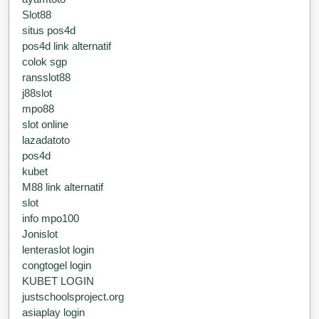
Slot88
situs pos4d
pos4d link alternatif
colok sgp
ransslot88
j88slot
mpo88
slot online
lazadatoto
pos4d
kubet
M88 link alternatif
slot
info mpo100
Jonislot
lenteraslot login
congtogel login
KUBET LOGIN
justschoolsproject.org
asiaplay login