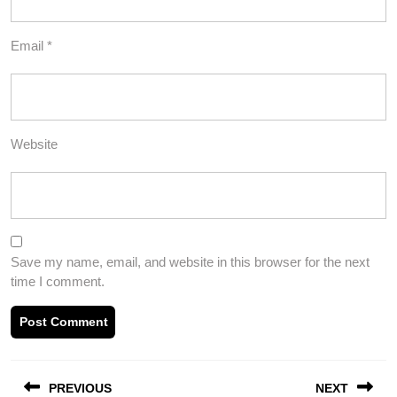
Email
*
Website
Save my name, email, and website in this browser for the next
time I comment.
Post
PREVIOUS
NEXT
navigation