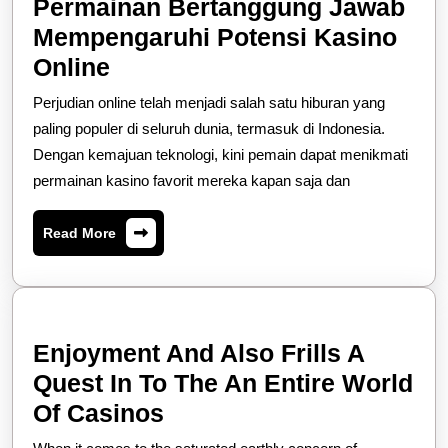
Permainan Bertanggung Jawab
Mempengaruhi Potensi Kasino
Bagaimana
Online
Tindakan
Perjudian online telah menjadi salah satu hiburan yang
Permainan
paling populer di seluruh dunia, termasuk di Indonesia.
Bertanggung
Dengan kemajuan teknologi, kini pemain dapat menikmati
permainan kasino favorit mereka kapan saja dan
Jawab
Mempengaruhi
Read
Read More
Potensi
More
Kasino
Online
Enjoyment And Also Frills A
Quest In To The An Entire World
Enjoyment
Of Casinos
And