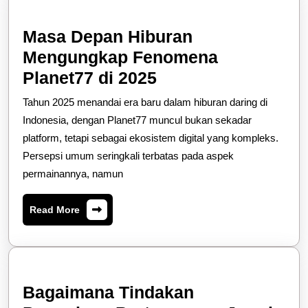
Masa Depan Hiburan
Mengungkap Fenomena
Masa
Planet77 di 2025
Depan
Tahun 2025 menandai era baru dalam hiburan daring di
Hiburan
Indonesia, dengan Planet77 muncul bukan sekadar
Mengungkap
platform, tetapi sebagai ekosistem digital yang kompleks.
Persepsi umum seringkali terbatas pada aspek
Fenomena
permainannya, namun
Planet77
di
Read
Read More
2025
More
Bagaimana Tindakan