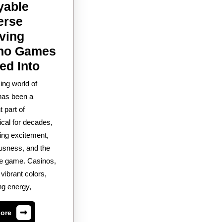
yable
erse
lving
no Games
The
ed Into
Particular
ing world of
Enjoyable
has been a
Universe
 part of
ical for decades,
Involving
ing excitement,
Casino
sness, and the
Games
 the game. Casinos,
Looked
 vibrant colors,
Into
ng energy,
Read
ore
More