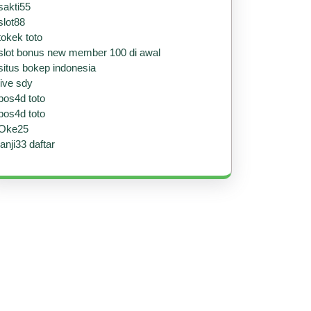
sakti55
slot88
tokek toto
slot bonus new member 100 di awal
situs bokep indonesia
live sdy
pos4d toto
pos4d toto
Oke25
janji33 daftar