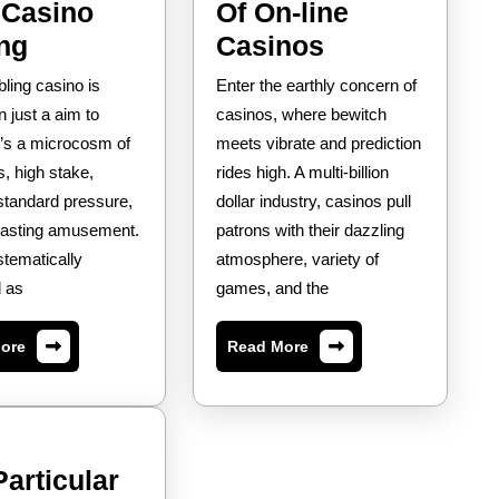
 Casino
Of On-line
Researching
Your
ing
Casinos
A
Allure
ling casino is
Enter the earthly concern of
Exciting
Knowing
 just a aim to
casinos, where bewitch
World
Your
t’s a microcosm of
meets vibrate and prediction
ts, high stake,
Connected
rides high. A multi-billion
Exciting
standard pressure,
dollar industry, casinos pull
With
Realm
lasting amusement.
patrons with their dazzling
Casino
Of
stematically
atmosphere, variety of
Betting
On-
 as
games, and the
line
Casinos
Read
Read
ore
Read More
More
More
articular