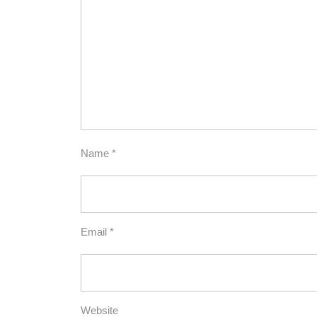
Name
*
Email
*
Website