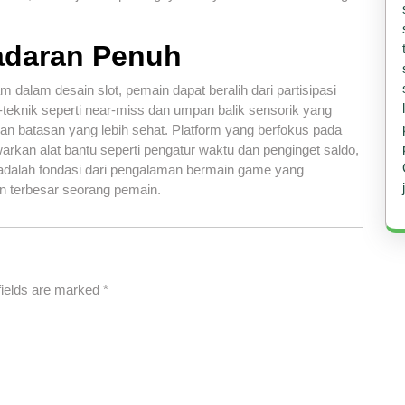
adaran Penuh
dalam desain slot, pemain dapat beralih dari partisipasi
teknik seperti near-miss dan umpan balik sensorik yang
n batasan yang lebih sehat. Platform yang berfokus pada
rkan alat bantu seperti pengatur waktu dan penginget saldo,
adalah fondasi dari pengalaman bermain game yang
an terbesar seorang pemain.
fields are marked
*