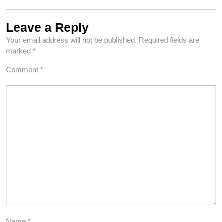
Leave a Reply
Your email address will not be published.
Required fields are
marked
*
Comment
*
Name
*