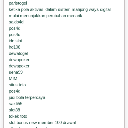
paristogel
ketika pola aktivasi dalam sistem mahjong ways digital
mulai menunjukkan perubahan menarik
saldo4d
pos4d
pos4d
idn slot
hd108
dewatogel
dewapoker
dewapoker
sena99
MIM
situs toto
pos4d
judi bola terpercaya
sakti55
slot88
tokek toto
slot bonus new member 100 di awal