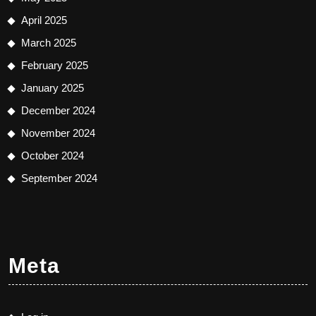
April 2025
March 2025
February 2025
January 2025
December 2024
November 2024
October 2024
September 2024
Meta