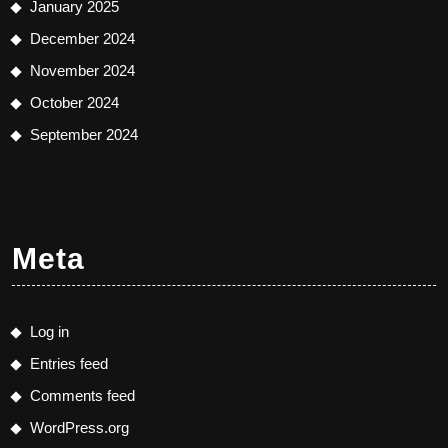
January 2025
December 2024
November 2024
October 2024
September 2024
Meta
Log in
Entries feed
Comments feed
WordPress.org