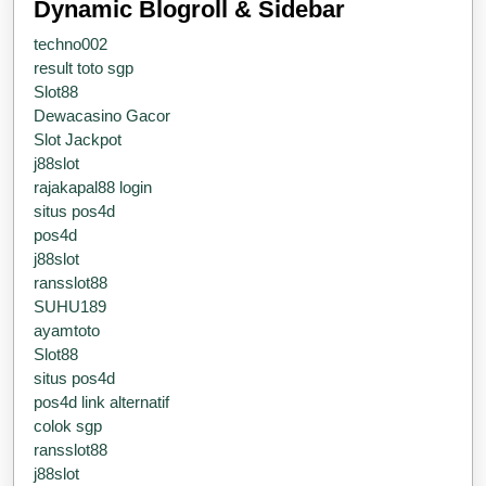
Dynamic Blogroll & Sidebar
techno002
result toto sgp
Slot88
Dewacasino Gacor
Slot Jackpot
j88slot
rajakapal88 login
situs pos4d
pos4d
j88slot
ransslot88
SUHU189
ayamtoto
Slot88
situs pos4d
pos4d link alternatif
colok sgp
ransslot88
j88slot