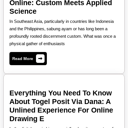
Online: Custom Meets Applied
The
Science
Rise
In Southeast Asia, particularly in countries like Indonesia
Of
and the Philippines, sabung ayam or has long been a
Sabung
profoundly rooted discernment custom. What was once a
physical gather of enthusiasts
Ayam
Online:
Read
Read More
Custom
More
Meets
Applied
Science
Everything You Need To Know
About Togel Posit Via Dana: A
Unlined Experience For Online
Everything
Drawing E
You