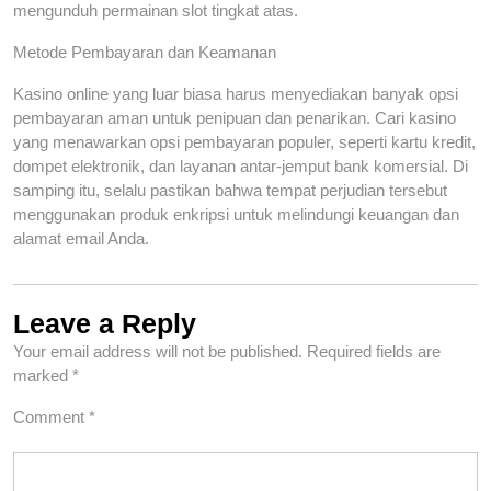
mengunduh permainan slot tingkat atas.
Metode Pembayaran dan Keamanan
Kasino online yang luar biasa harus menyediakan banyak opsi
pembayaran aman untuk penipuan dan penarikan. Cari kasino
yang menawarkan opsi pembayaran populer, seperti kartu kredit,
dompet elektronik, dan layanan antar-jemput bank komersial. Di
samping itu, selalu pastikan bahwa tempat perjudian tersebut
menggunakan produk enkripsi untuk melindungi keuangan dan
alamat email Anda.
Leave a Reply
Your email address will not be published.
Required fields are
marked
*
Comment
*