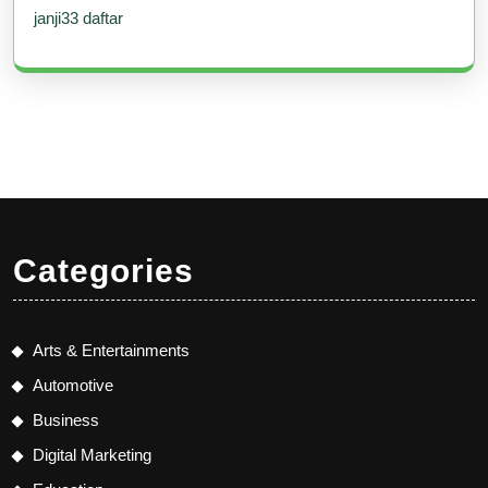
janji33 daftar
Categories
Arts & Entertainments
Automotive
Business
Digital Marketing