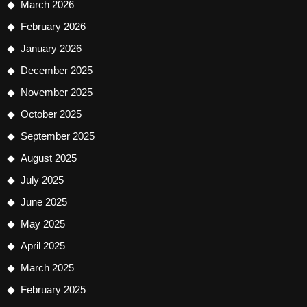
March 2026
February 2026
January 2026
December 2025
November 2025
October 2025
September 2025
August 2025
July 2025
June 2025
May 2025
April 2025
March 2025
February 2025