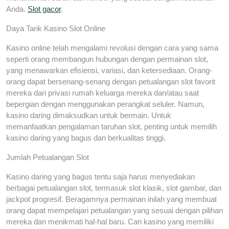
Anda.
Slot gacor
.
Daya Tarik Kasino Slot Online
Kasino online telah mengalami revolusi dengan cara yang sama
seperti orang membangun hubungan dengan permainan slot,
yang menawarkan efisiensi, variasi, dan ketersediaan. Orang-
orang dapat bersenang-senang dengan petualangan slot favorit
mereka dari privasi rumah keluarga mereka dan/atau saat
bepergian dengan menggunakan perangkat seluler. Namun,
kasino daring dimaksudkan untuk bermain. Untuk
memanfaatkan pengalaman taruhan slot, penting untuk memilih
kasino daring yang bagus dan berkualitas tinggi.
Jumlah Petualangan Slot
Kasino daring yang bagus tentu saja harus menyediakan
berbagai petualangan slot, termasuk slot klasik, slot gambar, dan
jackpot progresif. Beragamnya permainan inilah yang membuat
orang dapat mempelajari petualangan yang sesuai dengan pilihan
mereka dan menikmati hal-hal baru. Cari kasino yang memiliki