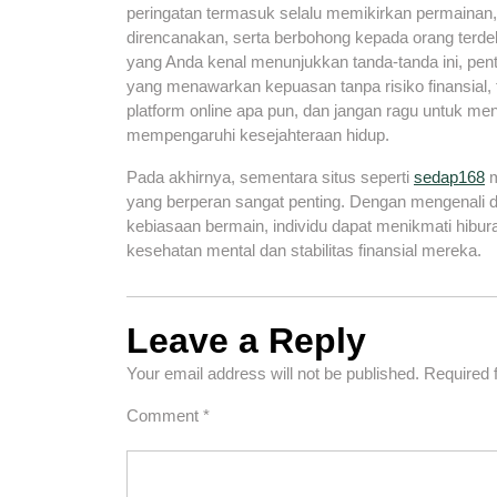
peringatan termasuk selalu memikirkan permainan
direncanakan, serta berbohong kepada orang terde
yang Anda kenal menunjukkan tanda-tanda ini, penti
yang menawarkan kepuasan tanpa risiko finansial,
platform online apa pun, dan jangan ragu untuk m
mempengaruhi kesejahteraan hidup.
Pada akhirnya, sementara situs seperti
sedap168
m
yang berperan sangat penting. Dengan mengenali 
kebiasaan bermain, individu dapat menikmati hibu
kesehatan mental dan stabilitas finansial mereka.
Leave a Reply
Your email address will not be published.
Required 
Comment
*