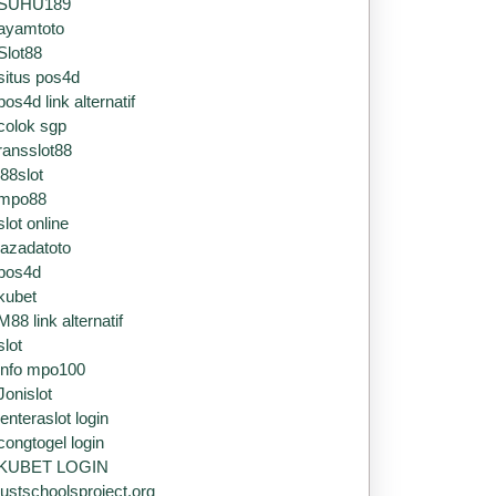
SUHU189
ayamtoto
Slot88
situs pos4d
pos4d link alternatif
colok sgp
ransslot88
j88slot
mpo88
slot online
lazadatoto
pos4d
kubet
M88 link alternatif
slot
info mpo100
Jonislot
lenteraslot login
congtogel login
KUBET LOGIN
justschoolsproject.org