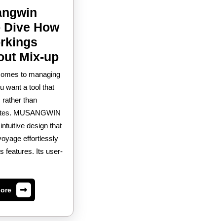
angwin
 Dive How
orkings
Musangwin
out Mix-up
Deep
comes to managing
Dive
u want a tool that
How
s rather than
ates. MUSANGWIN
It
 intuitive design that
Workings
voyage effortlessly
g
Without
ts features. Its user-
Mix-
up
Read
ore
More