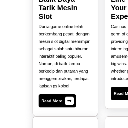
Tarik Mesin
Your
Boboslot
Slot
Expe
dan
Dunia game online telah
Casinos 
Psikologi
berkembang pesat, dengan
germ of c
di
mesin slot digital memimpin
providing
sebagai salah satu hiburan
Balik
intermingl
interaktif paling populer.
amusemen
Daya
Namun, di balik lampu
big wins.
Tarik
berkedip dan putaran yang
whether p
Mesin
menggembirakan, terdapat
introduc
Slot
lapisan psikologi
Read M
Read
Read More
More