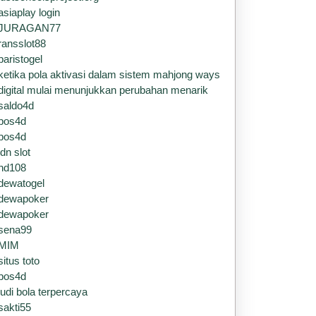
asiaplay login
JURAGAN77
ransslot88
paristogel
ketika pola aktivasi dalam sistem mahjong ways
digital mulai menunjukkan perubahan menarik
saldo4d
pos4d
pos4d
idn slot
hd108
dewatogel
dewapoker
dewapoker
sena99
MIM
situs toto
pos4d
judi bola terpercaya
sakti55