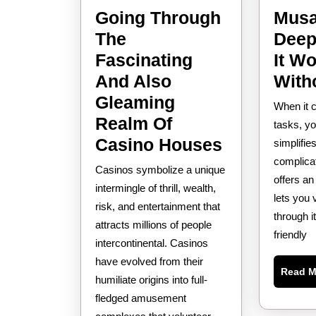
Going Through
Mus
The
Deep
Fascinating
It W
And Also
With
Gleaming
When it 
Realm Of
tasks, yo
Going
Casino Houses
simplifie
Through
complic
Casinos symbolize a unique
offers an
The
intermingle of thrill, wealth,
lets you 
Fascinatin
risk, and entertainment that
through i
attracts millions of people
And
friendly
intercontinental. Casinos
Also
have evolved from their
Gleaming
Read M
humiliate origins into full-
Realm
fledged amusement
Of