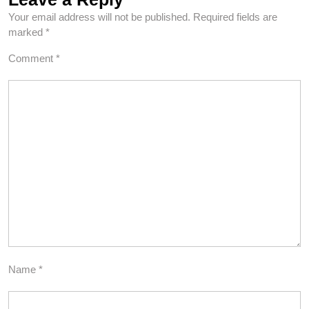
Your email address will not be published.
Required fields are
marked
*
Comment
*
Name
*