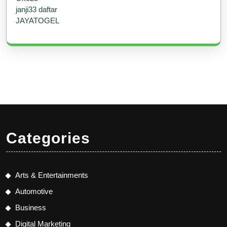
janji33 daftar
JAYATOGEL
Categories
Arts & Entertainments
Automotive
Business
Digital Marketing