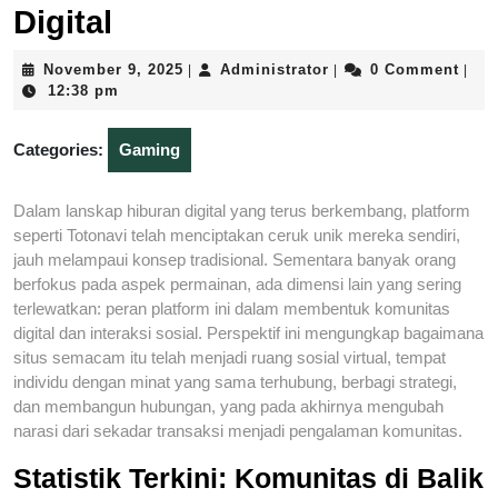
Digital
November
Administrator
November 9, 2025
Administrator
0 Comment
|
|
|
9,
12:38 pm
2025
Categories:
Gaming
Dalam lanskap hiburan digital yang terus berkembang, platform
seperti Totonavi telah menciptakan ceruk unik mereka sendiri,
jauh melampaui konsep tradisional. Sementara banyak orang
berfokus pada aspek permainan, ada dimensi lain yang sering
terlewatkan: peran platform ini dalam membentuk komunitas
digital dan interaksi sosial. Perspektif ini mengungkap bagaimana
situs semacam itu telah menjadi ruang sosial virtual, tempat
individu dengan minat yang sama terhubung, berbagi strategi,
dan membangun hubungan, yang pada akhirnya mengubah
narasi dari sekadar transaksi menjadi pengalaman komunitas.
Statistik Terkini: Komunitas di Balik