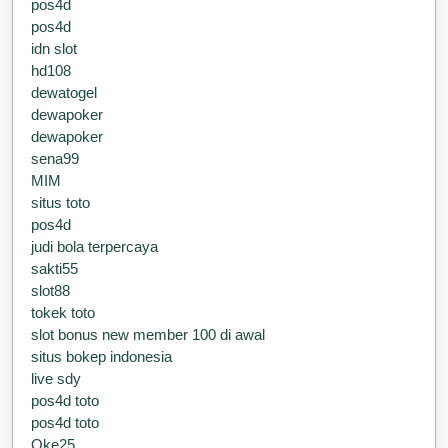
pos4d
pos4d
idn slot
hd108
dewatogel
dewapoker
dewapoker
sena99
MIM
situs toto
pos4d
judi bola terpercaya
sakti55
slot88
tokek toto
slot bonus new member 100 di awal
situs bokep indonesia
live sdy
pos4d toto
pos4d toto
Oke25