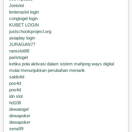
Jonislot
lenteraslot login
congtogel login
KUBET LOGIN
justschoolsproject.org
asiaplay login
JURAGAN77
ransslot88
paristogel
ketika pola aktivasi dalam sistem mahjong ways digital
mulai menunjukkan perubahan menarik
saldo4d
pos4d
pos4d
idn slot
hd108
dewatogel
dewapoker
dewapoker
sena99