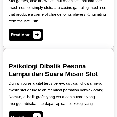
Slot games, also known as fruit machines, salamander
Gui
machines, or simply slots, are casino gambling machines
To
that produce a game of chance for its players. Originating
from the late 19th
Und
The
Read
Read More
Mec
More
Of
Slot
Gam
Psikologi Dibalik Pesona
Psikol
Lampu dan Suara Mesin Slot
Dibali
Dunia hiburan digital terus berevolusi, dan di dalamnya,
Peson
mesin slot online telah memikat perhatian banyak orang.
Lamp
Namun, di balik grafis yang ceria dan putaran yang
menggembirakan, terdapat lapisan psikologi yang
dan
Suara
Read