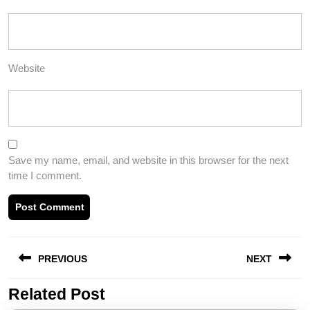
Website
Save my name, email, and website in this browser for the next
time I comment.
Post
PREVIOUS
NEXT
navigation
Related Post
Previous
Next