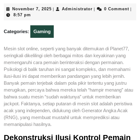
November
Administrator
November 7, 2025
Administrator
0 Comment
|
|
|
7,
8:57 pm
2025
Categories:
Gaming
Mesin slot online, seperti yang banyak ditemukan di Planet77,
seringkali dikelilingi oleh berbagai mitos dan keyakinan yang
memengaruhi cara pemain berinteraksi dengan permainan.
Psikologi di balik taruhan ini sangat kompleks, dan memahami
ilusi-ilusi ini dapat memberikan pandangan yang lebih jernih.
Banyak pemain terjebak dalam pola pikir tertentu yang justru
merugikan, percaya bahwa mereka telah “hampir menang” atau
bahwa suatu mesin “sudah waktunya” untuk memberikan
jackpot. Faktanya, setiap putaran di mesin slot adalah peristiwa
acak yang independen, didukung oleh Generator Angka Acak
(RNG), yang membuat mustahil untuk memprediksi atau
memanipulasi hasilnya.
Dekonstruksi Ilusi Kontrol Pemain