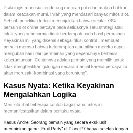
Psikologis manusia cenderung mencari pola dan makna bahkan
dalam keacakan murni. Inilah yang mendasari banyak mitos slot.
Sebuah penelitian terkini menunjukkan bahwa sekitar 78%
pemain slot online percaya pada setidaknya satu strategi atau
taktik yang sebenarnya tidak berdampak pada hasil permainan.
Keyakinan ini, yang dikenal sebagai “ilusi kontrol”, membuat
pemain merasa bahwa keterampilan atau pilihan mereka dapat
mengubah hasil dari permainan yang sepenuhnya berbasis
keberuntungan. Contohnya adalah pemain yang memilih untuk
tidak menghentikan gulungan secara manual karena percaya itu
akan merusak “kombinasi yang beruntung”.
Kasus Nyata: Ketika Keyakinan
Mengalahkan Logika
Mari kita lihat beberapa contoh bagaimana mitos ini
memanifestasikan dalam perilaku nyata:
Kasus Andre: Seorang pemain yang secara eksklusif
memainkan game “Fruit Party” di Planet77 hanya setelah tengah