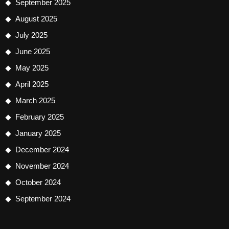
September 2025
August 2025
July 2025
June 2025
May 2025
April 2025
March 2025
February 2025
January 2025
December 2024
November 2024
October 2024
September 2024