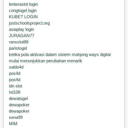
lenteraslot login
congtogel login
KUBET LOGIN
justschoolsproject.org
asiaplay login
JURAGAN77
ransslot88
paristogel
ketika pola aktivasi dalam sistem mahjong ways digital
mulai menunjukkan perubahan menarik
saldo4d
pos4d
pos4d
idn slot
hd108
dewatogel
dewapoker
dewapoker
sena99
MIM