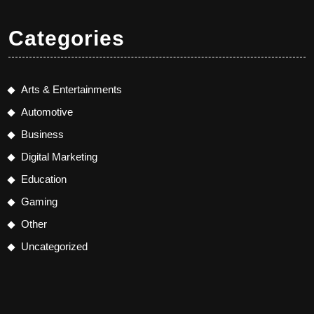
Categories
Arts & Entertainments
Automotive
Business
Digital Marketing
Education
Gaming
Other
Uncategorized