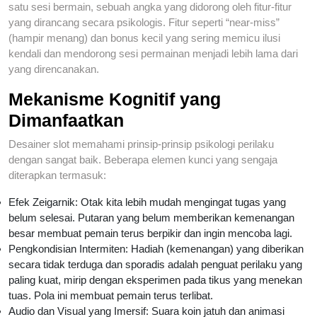
satu sesi bermain, sebuah angka yang didorong oleh fitur-fitur
yang dirancang secara psikologis. Fitur seperti “near-miss”
(hampir menang) dan bonus kecil yang sering memicu ilusi
kendali dan mendorong sesi permainan menjadi lebih lama dari
yang direncanakan.
Mekanisme Kognitif yang
Dimanfaatkan
Desainer slot memahami prinsip-prinsip psikologi perilaku
dengan sangat baik. Beberapa elemen kunci yang sengaja
diterapkan termasuk:
Efek Zeigarnik: Otak kita lebih mudah mengingat tugas yang
belum selesai. Putaran yang belum memberikan kemenangan
besar membuat pemain terus berpikir dan ingin mencoba lagi.
Pengkondisian Intermiten: Hadiah (kemenangan) yang diberikan
secara tidak terduga dan sporadis adalah penguat perilaku yang
paling kuat, mirip dengan eksperimen pada tikus yang menekan
tuas. Pola ini membuat pemain terus terlibat.
Audio dan Visual yang Imersif: Suara koin jatuh dan animasi