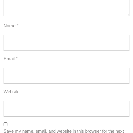
Name
*
Email
*
Website
Save my name, email, and website in this browser for the next