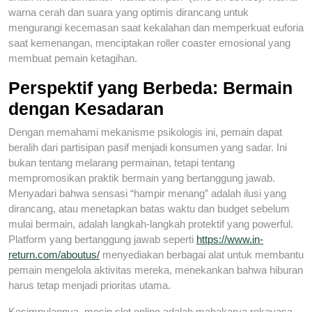
warna cerah dan suara yang optimis dirancang untuk
mengurangi kecemasan saat kekalahan dan memperkuat euforia
saat kemenangan, menciptakan roller coaster emosional yang
membuat pemain ketagihan.
Perspektif yang Berbeda: Bermain
dengan Kesadaran
Dengan memahami mekanisme psikologis ini, pemain dapat
beralih dari partisipan pasif menjadi konsumen yang sadar. Ini
bukan tentang melarang permainan, tetapi tentang
mempromosikan praktik bermain yang bertanggung jawab.
Menyadari bahwa sensasi “hampir menang” adalah ilusi yang
dirancang, atau menetapkan batas waktu dan budget sebelum
mulai bermain, adalah langkah-langkah protektif yang powerful.
Platform yang bertanggung jawab seperti
https://www.in-
return.com/aboutus/
menyediakan berbagai alat untuk membantu
pemain mengelola aktivitas mereka, menekankan bahwa hiburan
harus tetap menjadi prioritas utama.
Kesimpulannya, mesin slot online adalah mahakarya rekayasa