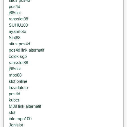
situs pos4d
pos4d
j88slot
ransslot88
SUHU189
ayamtoto
Slot88
situs pos4d
pos4d link alternatif
colok sgp
ransslot88
j88slot
mpo88
slot online
lazadatoto
pos4d
kubet
M88 link alternatif
slot
info mpo100
Jonislot