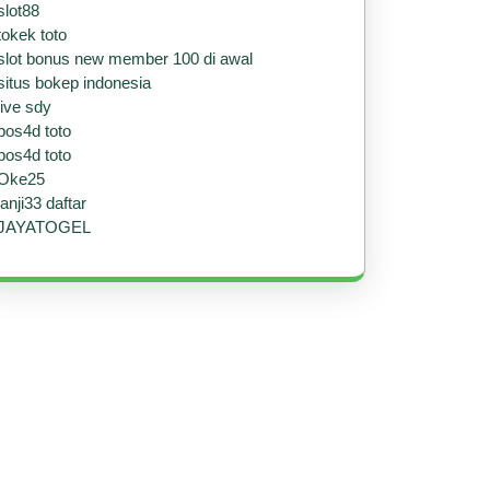
slot88
tokek toto
slot bonus new member 100 di awal
situs bokep indonesia
live sdy
pos4d toto
pos4d toto
Oke25
janji33 daftar
JAYATOGEL