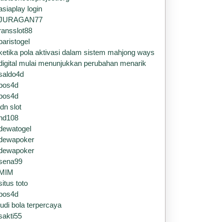
asiaplay login
JURAGAN77
ransslot88
paristogel
ketika pola aktivasi dalam sistem mahjong ways
digital mulai menunjukkan perubahan menarik
saldo4d
pos4d
pos4d
idn slot
hd108
dewatogel
dewapoker
dewapoker
sena99
MIM
situs toto
pos4d
judi bola terpercaya
sakti55