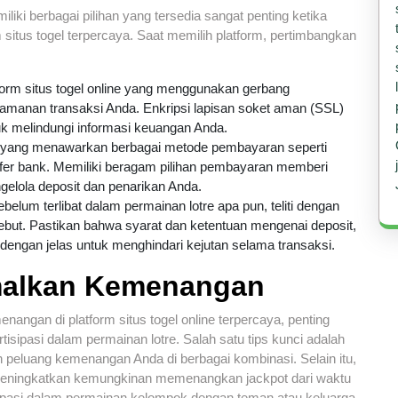
 berbagai pilihan yang tersedia sangat penting ketika
rm situs togel terpercaya. Saat memilih platform, pertimbangkan
tform situs togel online yang menggunakan gerbang
anan transaksi Anda. Enkripsi lapisan soket aman (SSL)
k melindungi informasi keuangan Anda.
orm yang menawarkan berbagai metode pembayaran seperti
ansfer bank. Memiliki beragam pilihan pembayaran memberi
gelola deposit dan penarikan Anda.
ebelum terlibat dalam permainan lotre apa pun, teliti dengan
but. Pastikan bahwa syarat dan ketentuan mengenai deposit,
n dengan jelas untuk menghindari kejutan selama transaksi.
malkan Kemenangan
gan di platform situs togel online terpercaya, penting
isipasi dalam permainan lotre. Salah satu tips kunci adalah
n peluang kemenangan Anda di berbagai kombinasi. Selain itu,
 meningkatkan kemungkinan memenangkan jackpot dari waktu
tisipasi dalam permainan kelompok dengan teman atau keluarga