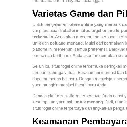
membantu dari tim layanan pelanggan.
Varietas Game dan Pi
Untuk pengalaman
lotere online yang menarik d
yang tersedia di
platform situs togel online terpe
terkemuka
, Anda akan menemukan berbagai perm
unik
dan
peluang menang
. Mulai dari permainan b
platform ini memenuhi semua preferensi. Baik An
permainan bertheme, Anda akan menemukan sesua
Selain itu, situs togel online terkemuka seringkali
taruhan olahraga virtual. Beragam ini memastikan
dapat mencoba hal baru. Dengan menjelajahi ber
yang mungkin menjadi favorit baru Anda.
Dengan platform-platform terpercaya, Anda dapat 
kesempatan yang
asli untuk menang
. Jadi, manf
situs togel online terpercaya dan tingkatkan pengala
Keamanan Pembayara