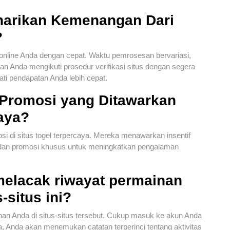
narikan Kemenangan Dari
?
nline Anda dengan cepat. Waktu pemrosesan bervariasi,
an Anda mengikuti prosedur verifikasi situs dengan segera
i pendapatan Anda lebih cepat.
Promosi yang Ditawarkan
caya?
 di situs togel terpercaya. Mereka menawarkan insentif
 dan promosi khusus untuk meningkatkan pengalaman
elacak riwayat permainan
-situs ini?
han Anda di situs-situs tersebut. Cukup masuk ke akun Anda
a, Anda akan menemukan catatan terperinci tentang aktivitas