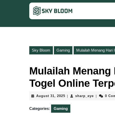
Skip
to
content
Skip
to
content
Sky Bloom
Gaming
Mulailah Menang Hari I
Mulailah Menang 
Togel Online Ter
August
sharp_eye
August 31, 2025
sharp_eye
0 Co
|
|
31,
2025
Categories:
Gaming