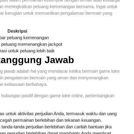
dan meningkatkan peluang kemenangan bersama. Ingat untuk
ejar kerugian untuk memastikan pengalaman bermain yang
Deskripsi
ar peluang kemenangan
 peluang memenangkan jackpot
asi untuk peluang lebih baik
rtanggung Jawab
g jawab adalah hal yang mendasar ketika bermain game lotre
enjamin pengalaman bermain yang aman dan menyenangkan
an kebiasaan berbahaya.
hubungan positif dengan game lotre online, pertimbangkan
las untuk aktivitas perjudian Anda, termasuk waktu dan uang
encegah permainan berlebihan dan tekanan keuangan.
g tanda-tanda perjudian berlebihan dan carilah bantuan jika
dengan perjudian berlebihan dapat membantu Anda membuat