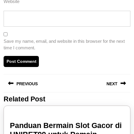
Website
Save my name, email, and website in this browser for the next
time I comment.
Post
PREVIOUS
NEXT
navigation
Related Post
Previous
Next
post:
post:
Panduan Bermain Slot Gacor di