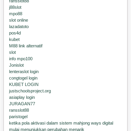
ransslot88
j88slot
mpo88
slot online
lazadatoto
pos4d
kubet
M88 link alternatif
slot
info mpo100
Jonislot
lenteraslot login
congtogel login
KUBET LOGIN
justschoolsproject.org
asiaplay login
JURAGAN77
ransslot88
paristogel
ketika pola aktivasi dalam sistem mahjong ways digital
mulai menunjukkan perubahan menarik