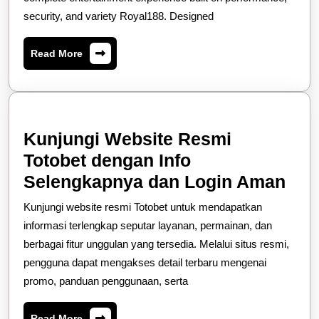
security, and variety Royal188. Designed
Modern
Online
Read
Read More
Gaming
More
Entertainment
Kunjungi Website Resmi
Totobet dengan Info
Kun
Selengkapnya dan Login Aman
Web
Kunjungi website resmi Totobet untuk mendapatkan
Res
informasi terlengkap seputar layanan, permainan, dan
Tot
berbagai fitur unggulan yang tersedia. Melalui situs resmi,
pengguna dapat mengakses detail terbaru mengenai
den
promo, panduan penggunaan, serta
Info
Sel
Read
Read More