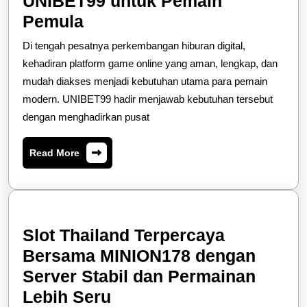
UNIBET99 untuk Pemain
Panduan
Pemula
Bermain
Di tengah pesatnya perkembangan hiburan digital,
Slot
kehadiran platform game online yang aman, lengkap, dan
Gacor
mudah diakses menjadi kebutuhan utama para pemain
modern. UNIBET99 hadir menjawab kebutuhan tersebut
di
dengan menghadirkan pusat
UNIBET99
untuk
Read
Read More
Pemain
More
Pemula
Slot Thailand Terpercaya
Bersama MINION178 dengan
Server Stabil dan Permainan
Slot
Lebih Seru