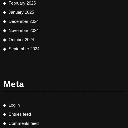
February 2025
January 2025
December 2024
November 2024
October 2024
September 2024
Meta
Log in
Entries feed
Comments feed