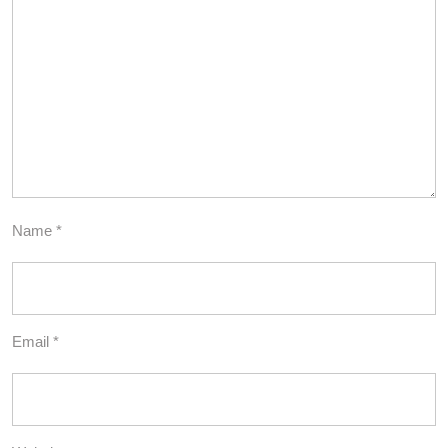
Name
*
Email
*