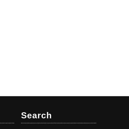
Search