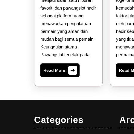
menjadi salah satu hiburan
togel on
dan
favorit, dan pawangslot hadir
kemudah
sebagai platform yang
Mudah
faktor ut
menawarkan pengalaman
oleh par
di
bermain yang aman dan
hadir seb
Platform
mudah bagi semua pemain.
yang tid
Pawangslot
Keunggulan utama
menawar
Pawangslot terletak pada
permain
Read
Read More
Read M
More
Categories
Ar