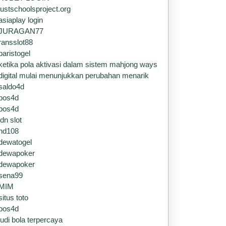
justschoolsproject.org
asiaplay login
JURAGAN77
ransslot88
paristogel
ketika pola aktivasi dalam sistem mahjong ways
digital mulai menunjukkan perubahan menarik
saldo4d
pos4d
pos4d
idn slot
hd108
dewatogel
dewapoker
dewapoker
sena99
MIM
situs toto
pos4d
judi bola terpercaya