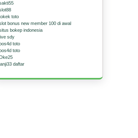
sakti55
slot88
tokek toto
slot bonus new member 100 di awal
situs bokep indonesia
live sdy
pos4d toto
pos4d toto
Oke25
janji33 daftar