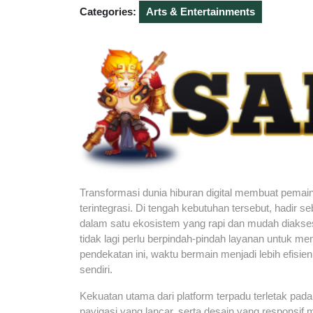
2026
Categories:
Arts & Entertainments
Transformasi dunia hiburan digital membuat pemai
terintegrasi. Di tengah kebutuhan tersebut, hadir
dalam satu ekosistem yang rapi dan mudah diaks
tidak lagi perlu berpindah-pindah layanan untuk m
pendekatan ini, waktu bermain menjadi lebih efisi
sendiri.
Kekuatan utama dari platform terpadu terletak pad
navigasi yang lancar, serta desain yang responsif 