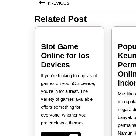
PREVIOUS
navigation
Related Post
Previous
post:
Slot Game
Popu
Online for Ios
Keun
Slot
Devices
Perm
Game
Onlin
If you’re looking to enjoy slot
Online
Indo
games on your iOS device,
for
you’re in for a treat. The
Mustikas
variety of games available
Ios
merupaka
offers something for
Devices
negara d
everyone, whether you
banyak 
prefer classic themes
permainan
Namun, 