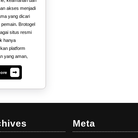
line, keamanan dan
dengan
an akses menjadi
ama yang dicari
Informasi
a pemain. Brotogel
Lengkap
agai situs resmi
dan
ak hanya
Akses
kan platform
Mudah
an yang aman,
Read
ore
More
chives
Meta