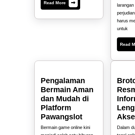
Read
Read More
larangan
More
perjudia
harus men
untuk
Read M
Pengalaman
Brot
Bermain Aman
Resm
dan Mudah di
Info
Platform
Leng
Pengalaman
Pawangslot
Akse
Bermain
Bermain game online kini
Dalam du
Aman