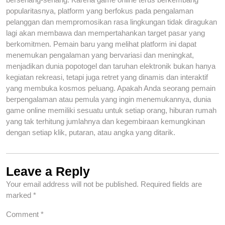
popularitasnya, platform yang berfokus pada pengalaman
pelanggan dan mempromosikan rasa lingkungan tidak diragukan
lagi akan membawa dan mempertahankan target pasar yang
berkomitmen. Pemain baru yang melihat platform ini dapat
menemukan pengalaman yang bervariasi dan meningkat,
menjadikan dunia popotogel dan taruhan elektronik bukan hanya
kegiatan rekreasi, tetapi juga retret yang dinamis dan interaktif
yang membuka kosmos peluang. Apakah Anda seorang pemain
berpengalaman atau pemula yang ingin menemukannya, dunia
game online memiliki sesuatu untuk setiap orang, hiburan rumah
yang tak terhitung jumlahnya dan kegembiraan kemungkinan
dengan setiap klik, putaran, atau angka yang ditarik.
Leave a Reply
Your email address will not be published.
Required fields are
marked
*
Comment
*