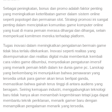
Sebagai peningkatan, bonus dan promo adalah faktor penting
yang meningkatkan keterlibatan gamer dalam sistem online
seperti popotogel dan permainan slot. Strategi promosi ini sangat
penting dalam menciptakan komunitas game komputer online
yang kuat di mana pemain merasa dihargai dan dihargai, selain
memperkuat komitmen mereka terhadap platform.
Tugas inovasi dalam meningkatkan pengalaman bermain game
tidak bisa terlalu ditekankan. Inovasi seperti realitas yang
disempurnakan dan realitas digital mulai membentuk kembali
cara video game dibumbui, menyediakan pengaturan imersif
yang menarik pemain lebih dalam ke dunia game pc. Lanskap
yang berkembang ini menunjukkan bahwa penawaran yang
tersedia untuk para gamer akan terus berlipat ganda,
memastikan bahwa gairah terus tinggi di antara audiens yang
beragam. Seiring kemajuan industri, menggabungkan teknologi
baru tidak hanya akan menambah kegembiraan tetapi juga dapat
membantu teknik periklanan, menarik gamer baru dengan
menampilkan pengalaman menarik yang tersedia.