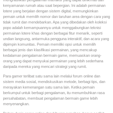
kenyamanan rumah atau saat bepergian. Ini adalah permainan
lotere yang berjalan dengan sistem digital, memungkinkan
pemain untuk memilih nomor dan taruhan area dengan cara yang
tidak rumit dan mendebarkan. Apa yang dibedakan oleh koleksi
popo adalah kemampuannya untuk menggabungkan teknisi
permainan lotere khas dengan berbagai fitur menarik, seperti
undian langsung, antarmuka pengguna interaktif, dan acara yang
dipimpin komunitas. Pemain memiliki opsi untuk memilih
berbagai jenis dan klasifikasi permainan, yang mencakup
kedalaman pengalaman bermain game, memuaskan orang-
orang yang dapat menyukai permainan yang lebih sederhana
daripada mereka yang mencari strategi yang rumit.
Para gamer terlibat satu sama lain melalui forum online dan
sistem media sosial, mendiskusikan metode, berbagi tips, dan
merayakan kemenangan satu sama lain. Ketika pemain
berkumpul untuk berbagi pengalaman, itu menumbuhkan rasa
persahabatan, membuat pengalaman bermain game lebih
menyenangkan.