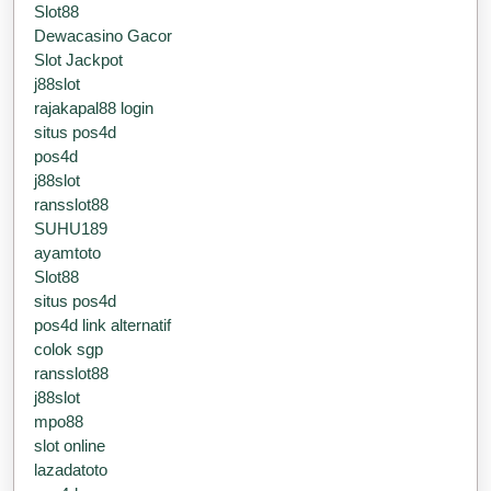
Slot88
Dewacasino Gacor
Slot Jackpot
j88slot
rajakapal88 login
situs pos4d
pos4d
j88slot
ransslot88
SUHU189
ayamtoto
Slot88
situs pos4d
pos4d link alternatif
colok sgp
ransslot88
j88slot
mpo88
slot online
lazadatoto