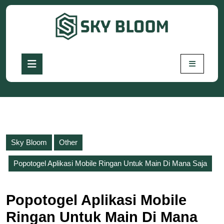
Skip
to
content
Skip
to
Open
content
Button
Sky Bloom
Other
Popotogel Aplikasi Mobile Ringan Untuk Main Di Mana Saja
Popotogel Aplikasi Mobile
Ringan Untuk Main Di Mana