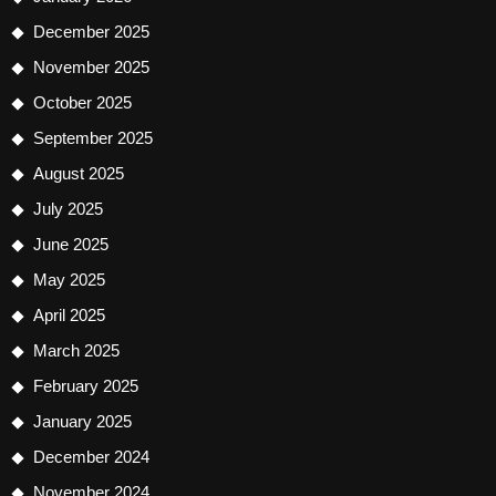
December 2025
November 2025
October 2025
September 2025
August 2025
July 2025
June 2025
May 2025
April 2025
March 2025
February 2025
January 2025
December 2024
November 2024