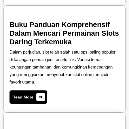
Indones
Buku Panduan Komprehensif
Dalam Mencari Permainan Slots
Buku
Daring Terkemuka
Panduan
Dalam perjudian, slot telah salah satu opsi paling populer
Komprehensif
di kalangan pemain judi rans4d link. Variasi tema,
Dalam
keuntungan tambahan, dan kemungkinan kemenangan
yang menggiurkan menyebabkan slot online menjadi
Mencari
favorit utama.
Permainan
Slots
Read
Read More
Daring
More
Terkemuka