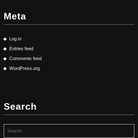
Meta
Log in
Entries feed
Comments feed
WordPress.org
Search
Search
for: