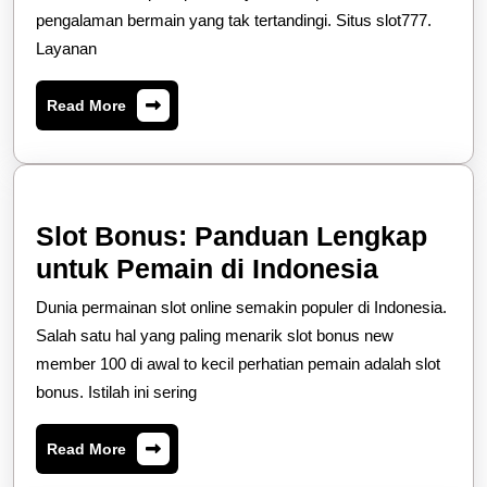
pengalaman bermain yang tak tertandingi. Situs slot777.
untuk
Layanan
Pengalaman
Bermain
Read
Read More
Slot
More
Online
Slot Bonus: Panduan Lengkap
Slot
untuk Pemain di Indonesia
Bonus:
Dunia permainan slot online semakin populer di Indonesia.
Pandua
Salah satu hal yang paling menarik slot bonus new
Lengka
member 100 di awal to kecil perhatian pemain adalah slot
bonus. Istilah ini sering
untuk
Pemain
Read
Read More
di
More