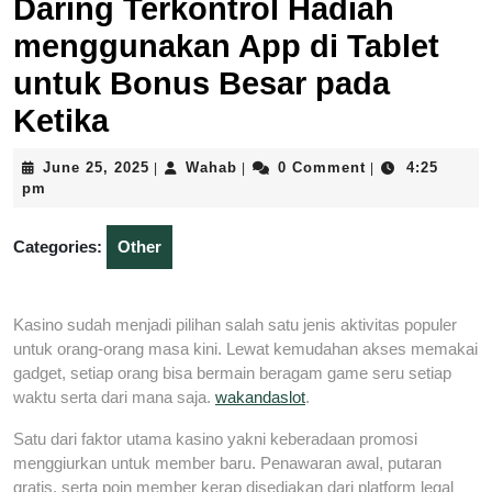
Daring Terkontrol Hadiah
menggunakan App di Tablet
untuk Bonus Besar pada
Ketika
June
Wahab
June 25, 2025
Wahab
0 Comment
4:25
|
|
|
25,
pm
2025
Categories:
Other
Kasino sudah menjadi pilihan salah satu jenis aktivitas populer
untuk orang-orang masa kini. Lewat kemudahan akses memakai
gadget, setiap orang bisa bermain beragam game seru setiap
waktu serta dari mana saja.
wakandaslot
.
Satu dari faktor utama kasino yakni keberadaan promosi
menggiurkan untuk member baru. Penawaran awal, putaran
gratis, serta poin member kerap disediakan dari platform legal