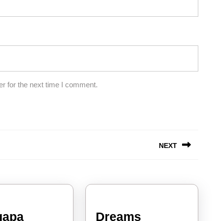
r for the next time I comment.
NEXT
Next
post:
gapa
Dreams