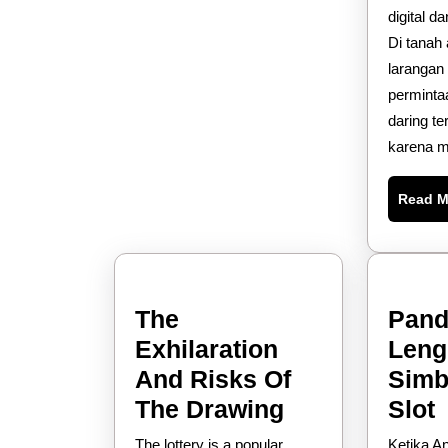
digital d
Di tanah
larangan 
perminta
daring t
karena m
Read M
The
Pan
Exhilaration
Leng
And Risks Of
Simb
The
The Drawing
Slot
Exhilaration
The lottery is a popular
Ketika A