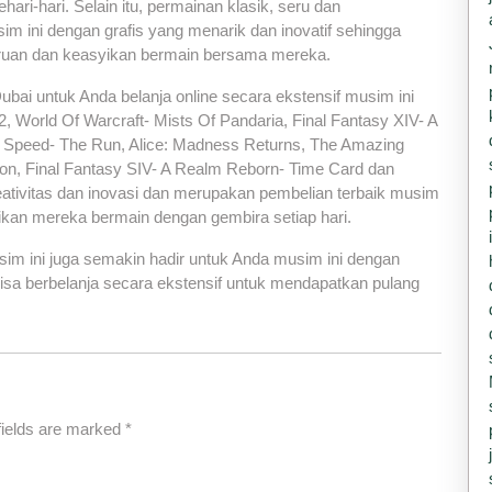
hari-hari. Selain itu, permainan klasik, seru dan
m ini dengan grafis yang menarik dan inovatif sehingga
ruan dan keasyikan bermain bersama mereka.
ai untuk Anda belanja online secara ekstensif musim ini
, World Of Warcraft- Mists Of Pandaria, Final Fantasy XIV- A
 Speed- The Run, Alice: Madness Returns, The Amazing
tion, Final Fantasy SIV- A Realm Reborn- Time Card dan
eativitas dan inovasi dan merupakan pembelian terbaik musim
kan mereka bermain dengan gembira setiap hari.
im ini juga semakin hadir untuk Anda musim ini dengan
isa berbelanja secara ekstensif untuk mendapatkan pulang
fields are marked
*