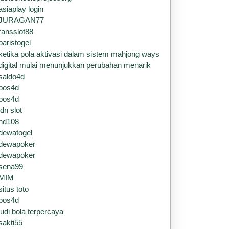
asiaplay login
JURAGAN77
ransslot88
paristogel
ketika pola aktivasi dalam sistem mahjong ways
digital mulai menunjukkan perubahan menarik
saldo4d
pos4d
pos4d
idn slot
hd108
dewatogel
dewapoker
dewapoker
sena99
MIM
situs toto
pos4d
judi bola terpercaya
sakti55