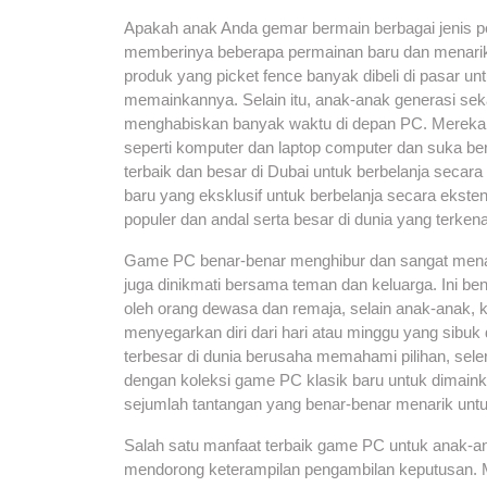
Apakah anak Anda gemar bermain berbagai jenis p
memberinya beberapa permainan baru dan menarik 
produk yang picket fence banyak dibeli di pasar un
memainkannya. Selain itu, anak-anak generasi sek
menghabiskan banyak waktu di depan PC. Mereka 
seperti komputer dan laptop computer dan suka berm
terbaik dan besar di Dubai untuk berbelanja secara
baru yang eksklusif untuk berbelanja secara eksten
populer dan andal serta besar di dunia yang terken
Game PC benar-benar menghibur dan sangat menar
juga dinikmati bersama teman dan keluarga. Ini 
oleh orang dewasa dan remaja, selain anak-anak,
menyegarkan diri dari hari atau minggu yang sibuk 
terbesar di dunia berusaha memahami pilihan, sele
dengan koleksi game PC klasik baru untuk dimai
sejumlah tantangan yang benar-benar menarik untu
Salah satu manfaat terbaik game PC untuk anak-a
mendorong keterampilan pengambilan keputusan. 