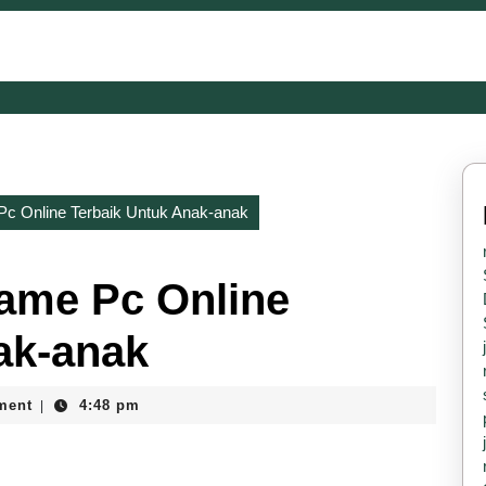
c Online Terbaik Untuk Anak-anak
ame Pc Online
ak-anak
ment
4:48 pm
|