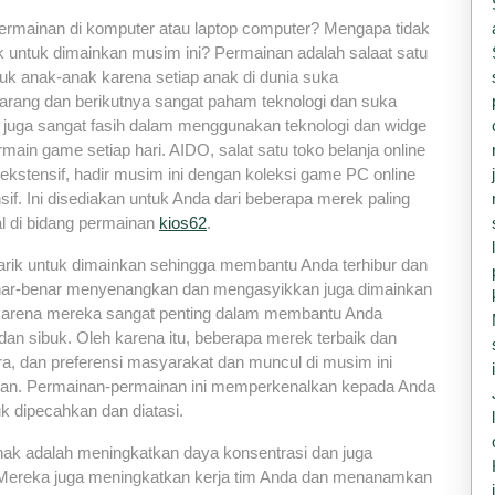
ermainan di komputer atau laptop computer? Mengapa tidak
untuk dimainkan musim ini? Permainan adalah salaat satu
tuk anak-anak karena setiap anak di dunia suka
arang dan berikutnya sangat paham teknologi dan suka
juga sangat fasih dalam menggunakan teknologi dan widge
ain game setiap hari. AIDO, salat satu toko belanja online
 ekstensif, hadir musim ini dengan koleksi game PC online
sif. Ini disediakan untuk Anda dari beberapa merek paling
al di bidang permainan
kios62
.
ik untuk dimainkan sehingga membantu Anda terhibur dan
benar-benar menyenangkan dan mengasyikkan juga dimainkan
 karena mereka sangat penting dalam membantu Anda
dan sibuk. Oleh karena itu, beberapa merek terbaik dan
ra, dan preferensi masyarakat dan muncul di musim ini
nkan. Permainan-permainan ini memperkenalkan kepada Anda
k dipecahkan dan diatasi.
nak adalah meningkatkan daya konsentrasi dan juga
Mereka juga meningkatkan kerja tim Anda dan menanamkan