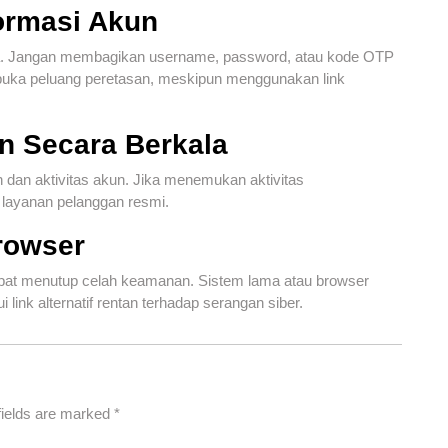
ormasi Akun
na. Jangan membagikan username, password, atau kode OTP
mbuka peluang peretasan, meskipun menggunakan link
n Secara Berkala
 dan aktivitas akun. Jika menemukan aktivitas
 layanan pelanggan resmi.
rowser
apat menutup celah keamanan. Sistem lama atau browser
link alternatif rentan terhadap serangan siber.
fields are marked
*