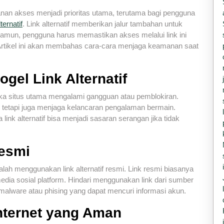
nan akses menjadi prioritas utama, terutama bagi pengguna
ternatif
. Link alternatif memberikan jalur tambahan untuk
Namun, pengguna harus memastikan akses melalui link ini
. Artikel ini akan membahas cara-cara menjaga keamanan saat
el Link Alternatif
etika situs utama mengalami gangguan atau pemblokiran.
tetapi juga menjaga kelancaran pengalaman bermain.
ink alternatif bisa menjadi sasaran serangan jika tidak
Resmi
h menggunakan link alternatif resmi. Link resmi biasanya
dia sosial platform. Hindari menggunakan link dari sumber
malware atau phising yang dapat mencuri informasi akun.
nternet yang Aman