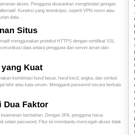
eamanan akses. Pengguna disarankan menghindari jaringan
 alternatif. Koneksi yang terenkripsi, seperti VPN resmi atau
rian data.
nan Situs
ernatif menggunakan protokol HTTPS dengan sertifikat SSL
n komunikasi data antara pengguna dan server aman dari
yang Kuat
kan kombinasi huruf besar, huruf kecil, angka, dan simbol.
gal lahir atau kata umum. Mengganti password secara berkala
i Dua Faktor
an keamanan tambahan. Dengan 2FA, pengguna harus
i selain password. Fitur ini membantu mencegah akses tidak