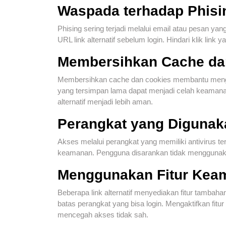
Waspada terhadap Phisi
Phising sering terjadi melalui email atau pesan ya
URL link alternatif sebelum login. Hindari klik link
Membersihkan Cache dan
Membersihkan cache dan cookies membantu mengura
yang tersimpan lama dapat menjadi celah keamana
alternatif menjadi lebih aman.
Perangkat yang Digunak
Akses melalui perangkat yang memiliki antivirus t
keamanan. Pengguna disarankan tidak menggunakan p
Menggunakan Fitur Ke
Beberapa link alternatif menyediakan fitur tambahan
batas perangkat yang bisa login. Mengaktifkan fit
mencegah akses tidak sah.