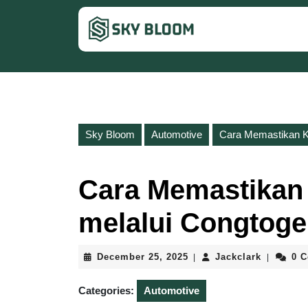
Skip
to
content
Skip
to
content
Sky Bloom
Automotive
Cara Memastikan Ke
Cara Memastikan
melalui Congtogel
December
Jackclark
December 25, 2025
Jackclark
0 
|
|
25,
2025
Categories:
Automotive