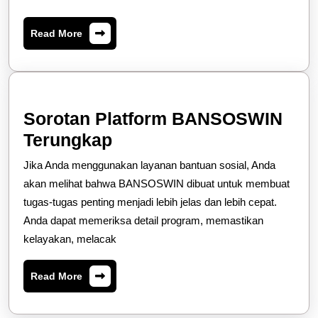
dan
Mengapa
Read
Read More
Memilihnya
More
Sorotan Platform BANSOSWIN
Sorotan
Terungkap
Platform
Jika Anda menggunakan layanan bantuan sosial, Anda
BANSOSWIN
akan melihat bahwa BANSOSWIN dibuat untuk membuat
Terungkap
tugas-tugas penting menjadi lebih jelas dan lebih cepat.
Anda dapat memeriksa detail program, memastikan
kelayakan, melacak
Read
Read More
More