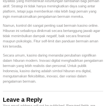
loyalitas yang memberikan keuntungan tambahan bagi pemain
aktif. Strategi ini tidak hanya meningkatkan daya saing antar
platform, tetapi juga memberikan nilai lebih bagi pemain yang
ingin memaksimalkan pengalaman bermain mereka.
Namun, kontrol diri sangat penting saat bermain kasino online.
Hiburan ini sebaiknya dinikmati secara bertanggung jawab agar
tidak menimbulkan dampak negatif, baik secara finansial
maupun psikologis. Fitur self-limit dan panduan bermain aman
kini tersedia.
Secara umum, kasino daring menandai perubahan signifikan
dalam hiburan modern. Inovasi digital menghadirkan pengalaman
bermain yang lebih realistis dan personal. Untuk publik
Indonesia, kasino daring adalah simbol hiburan era digital,
mengutamakan fleksibilitas, inovasi, dan variasi dalam
pengalaman bermain.
Leave a Reply
Your email address will not be published.
Required fields are