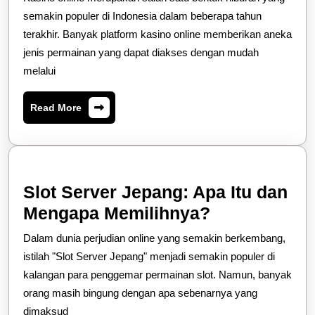
Kasino
semakin populer di Indonesia dalam beberapa tahun
Di
terakhir. Banyak platform kasino online memberikan aneka
jenis permainan yang dapat diakses dengan mudah
Web:
melalui
Cara
Optimalkan
Read
Read More
Kemenangan
More
Anda
Dan
Cegah
Slot Server Jepang: Apa Itu dan
Hambatan
Slot
Mengapa Memilihnya?
Server
Dalam dunia perjudian online yang semakin berkembang,
Jepang:
istilah "Slot Server Jepang" menjadi semakin populer di
Apa
kalangan para penggemar permainan slot. Namun, banyak
orang masih bingung dengan apa sebenarnya yang
Itu
dimaksud