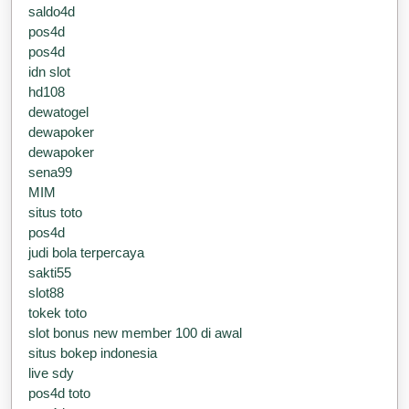
saldo4d
pos4d
pos4d
idn slot
hd108
dewatogel
dewapoker
dewapoker
sena99
MIM
situs toto
pos4d
judi bola terpercaya
sakti55
slot88
tokek toto
slot bonus new member 100 di awal
situs bokep indonesia
live sdy
pos4d toto