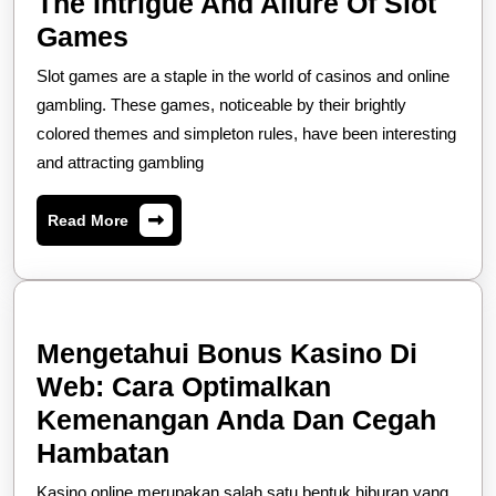
The Intrigue And Allure Of Slot
The
Games
Intrigue
Slot games are a staple in the world of casinos and online
And
gambling. These games, noticeable by their brightly
Allure
colored themes and simpleton rules, have been interesting
and attracting gambling
Of
Slot
Read
Read More
Games
More
Mengetahui Bonus Kasino Di
Web: Cara Optimalkan
Kemenangan Anda Dan Cegah
Mengetahui
Hambatan
Bonus
Kasino online merupakan salah satu bentuk hiburan yang