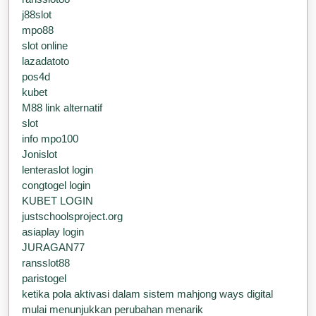
j88slot
mpo88
slot online
lazadatoto
pos4d
kubet
M88 link alternatif
slot
info mpo100
Jonislot
lenteraslot login
congtogel login
KUBET LOGIN
justschoolsproject.org
asiaplay login
JURAGAN77
ransslot88
paristogel
ketika pola aktivasi dalam sistem mahjong ways digital
mulai menunjukkan perubahan menarik