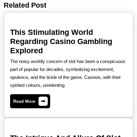
Related Post
Previous
Next
post:
post:
This Stimulating World
Regarding Casino Gambling
This
Explored
Stimulating
The noisy worldly concern of slot has been a conspicuous
World
part of popular for decades, symbolizing excitement,
Regarding
opulence, and the tickle of the game. Casinos, with their
spirited colours, unrelenting
Casino
Gambling
Read
Read More
Explored
More