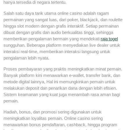
hanya tersedia di negara tertentu.
Salah satu daya tarik utama online casino adalah ragam
permainan yang sangat luas, dari poker, blackjack, dan roulette
hingga slot modern dengan grafis interaktif. Setiap permainan
dibuat dengan grafis dan audio berkualitas tinggi, sehingga
memberikan pengalaman bermain yang mendekati
raja togel
sungguhan. Beberapa platform menyediakan live dealer untuk
interaksi real-time, memberikan interaksi langsung untuk
pengalaman lebih nyata.
Proses pembayaran yang praktis meningkatkan minat pemain.
Banyak platform kini menawarkan e-wallet, transfer bank, dan
metode digital lainnya, Hal ini memungkinkan pemain untuk
melakukan deposit dan penarikan dana dengan lebih efisien.
Sistem keamanan yang kuat juga menambah rasa aman bagi
pemain.
Hadiah, bonus, dan promosi sering digunakan untuk
meningkatkan loyalitas pemain. Online casino sering
menawarkan bonus pendaftaran, cashback, hingga program