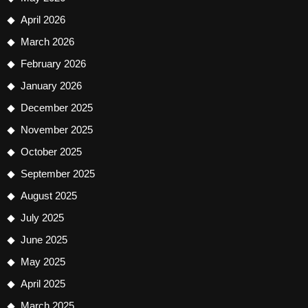
April 2026
March 2026
February 2026
January 2026
December 2025
November 2025
October 2025
September 2025
August 2025
July 2025
June 2025
May 2025
April 2025
March 2025