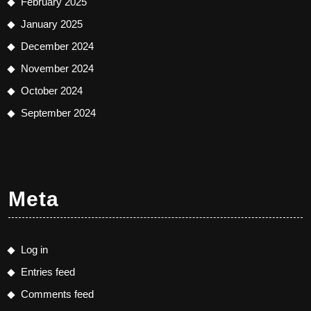
February 2025
January 2025
December 2024
November 2024
October 2024
September 2024
Meta
Log in
Entries feed
Comments feed