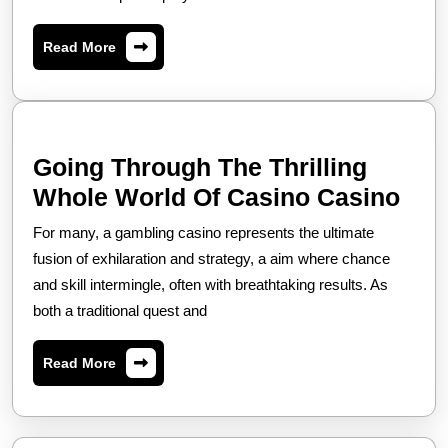
the
Read
Read More
Fix
More
Going Through The Thrilling
Goi
Whole World Of Casino Casino
Thr
For many, a gambling casino represents the ultimate
The
fusion of exhilaration and strategy, a aim where chance
Thri
and skill intermingle, often with breathtaking results. As
both a traditional quest and
Who
Wor
Read
Read More
Of
More
Cas
Cas