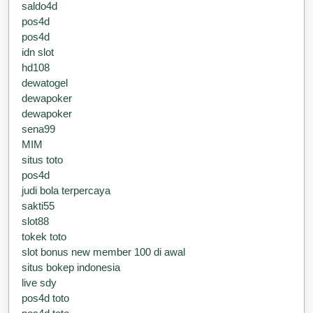
saldo4d
pos4d
pos4d
idn slot
hd108
dewatogel
dewapoker
dewapoker
sena99
MIM
situs toto
pos4d
judi bola terpercaya
sakti55
slot88
tokek toto
slot bonus new member 100 di awal
situs bokep indonesia
live sdy
pos4d toto