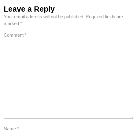
Leave a Reply
Your email address will not be published.
Required fields are
marked
*
Comment
*
Name
*