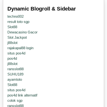
Dynamic Blogroll & Sidebar
techno002
result toto sgp
Slot88
Dewacasino Gacor
Slot Jackpot
j88slot
rajakapal88 login
situs pos4d
pos4d
j88slot
ransslot88
SUHU189
ayamtoto
Slot88
situs pos4d
pos4d link alternatif
colok sgp
ransslot88