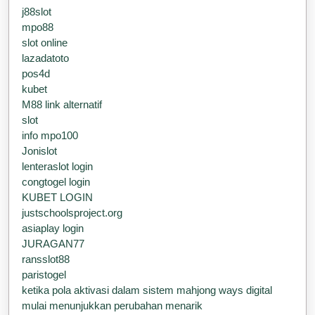
j88slot
mpo88
slot online
lazadatoto
pos4d
kubet
M88 link alternatif
slot
info mpo100
Jonislot
lenteraslot login
congtogel login
KUBET LOGIN
justschoolsproject.org
asiaplay login
JURAGAN77
ransslot88
paristogel
ketika pola aktivasi dalam sistem mahjong ways digital
mulai menunjukkan perubahan menarik