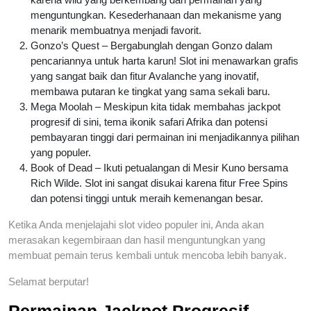
menguntungkan. Kesederhanaan dan mekanisme yang
menarik membuatnya menjadi favorit.
Gonzo’s Quest – Bergabunglah dengan Gonzo dalam
pencariannya untuk harta karun! Slot ini menawarkan grafis
yang sangat baik dan fitur Avalanche yang inovatif,
membawa putaran ke tingkat yang sama sekali baru.
Mega Moolah – Meskipun kita tidak membahas jackpot
progresif di sini, tema ikonik safari Afrika dan potensi
pembayaran tinggi dari permainan ini menjadikannya pilihan
yang populer.
Book of Dead – Ikuti petualangan di Mesir Kuno bersama
Rich Wilde. Slot ini sangat disukai karena fitur Free Spins
dan potensi tinggi untuk meraih kemenangan besar.
Ketika Anda menjelajahi slot video populer ini, Anda akan
merasakan kegembiraan dan hasil menguntungkan yang
membuat pemain terus kembali untuk mencoba lebih banyak.
Selamat berputar!