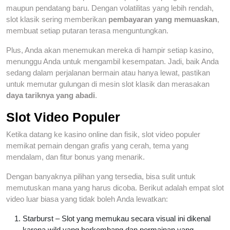
maupun pendatang baru. Dengan volatilitas yang lebih rendah,
slot klasik sering memberikan
pembayaran yang memuaskan
,
membuat setiap putaran terasa menguntungkan.
Plus, Anda akan menemukan mereka di hampir setiap kasino,
menunggu Anda untuk mengambil kesempatan. Jadi, baik Anda
sedang dalam perjalanan bermain atau hanya lewat, pastikan
untuk memutar gulungan di mesin slot klasik dan merasakan
daya tariknya yang abadi
.
Slot Video Populer
Ketika datang ke kasino online dan fisik, slot video populer
memikat pemain dengan grafis yang cerah, tema yang
mendalam, dan fitur bonus yang menarik.
Dengan banyaknya pilihan yang tersedia, bisa sulit untuk
memutuskan mana yang harus dicoba. Berikut adalah empat slot
video luar biasa yang tidak boleh Anda lewatkan:
Starburst – Slot yang memukau secara visual ini dikenal
karena wild yang berkembang dan permainan yang