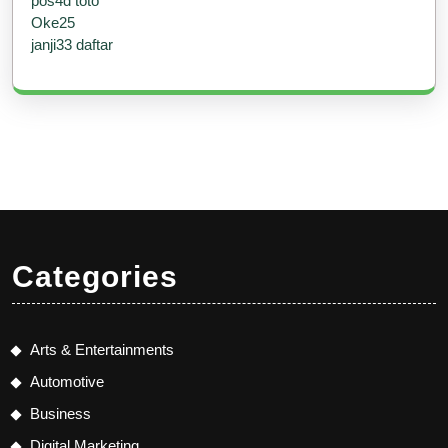
pos4d toto
Oke25
janji33 daftar
Categories
Arts & Entertainments
Automotive
Business
Digital Marketing