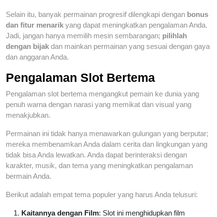
Selain itu, banyak permainan progresif dilengkapi dengan
bonus
dan fitur menarik
yang dapat meningkatkan pengalaman Anda.
Jadi, jangan hanya memilih mesin sembarangan;
pilihlah
dengan bijak
dan mainkan permainan yang sesuai dengan gaya
dan anggaran Anda.
Pengalaman Slot Bertema
Pengalaman slot bertema mengangkut pemain ke dunia yang
penuh warna dengan narasi yang memikat dan visual yang
menakjubkan.
Permainan ini tidak hanya menawarkan gulungan yang berputar;
mereka membenamkan Anda dalam cerita dan lingkungan yang
tidak bisa Anda lewatkan. Anda dapat berinteraksi dengan
karakter, musik, dan tema yang meningkatkan pengalaman
bermain Anda.
Berikut adalah empat tema populer yang harus Anda telusuri:
Kaitannya dengan Film
: Slot ini menghidupkan film