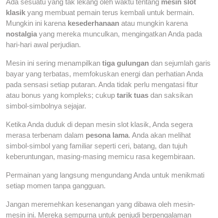
Ada sesuatu yang tak lekang oleh waktu tentang
mesin slot
klasik
yang membuat pemain terus kembali untuk bermain.
Mungkin ini karena
kesederhanaan
atau mungkin karena
nostalgia
yang mereka munculkan, mengingatkan Anda pada
hari-hari awal perjudian.
Mesin ini sering menampilkan
tiga gulungan
dan sejumlah garis
bayar yang terbatas, memfokuskan energi dan perhatian Anda
pada sensasi setiap putaran. Anda tidak perlu mengatasi fitur
atau bonus yang kompleks; cukup
tarik tuas
dan saksikan
simbol-simbolnya sejajar.
Ketika Anda duduk di depan mesin slot klasik, Anda segera
merasa terbenam dalam
pesona lama
. Anda akan melihat
simbol-simbol yang familiar seperti ceri, batang, dan tujuh
keberuntungan, masing-masing memicu rasa kegembiraan.
Permainan yang langsung mengundang Anda untuk menikmati
setiap momen tanpa gangguan.
Jangan meremehkan kesenangan yang dibawa oleh mesin-
mesin ini. Mereka sempurna untuk penjudi berpengalaman