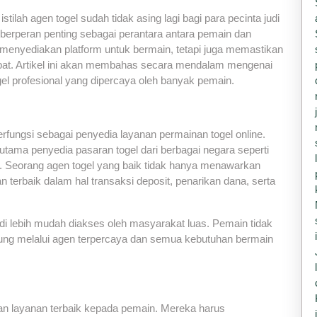
ilah agen togel sudah tidak asing lagi bagi para pecinta judi
berperan penting sebagai perantara antara pemain dan
 menyediakan platform untuk bermain, tetapi juga memastikan
cepat. Artikel ini akan membahas secara mendalam mengenai
gel profesional yang dipercaya oleh banyak pemain.
erfungsi sebagai penyedia layanan permainan togel online.
tama penyedia pasaran togel dari berbagai negara seperti
. Seorang agen togel yang baik tidak hanya menawarkan
 terbaik dalam hal transaksi deposit, penarikan dana, serta
 lebih mudah diakses oleh masyarakat luas. Pemain tidak
abung melalui agen terpercaya dan semua kebutuhan bermain
n layanan terbaik kepada pemain. Mereka harus