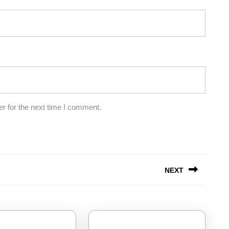
r for the next time I comment.
NEXT
Next
post: