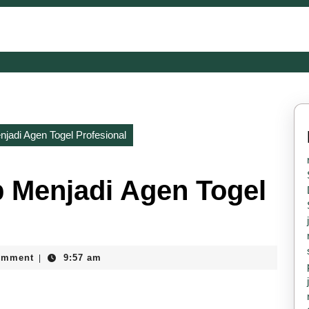
adi Agen Togel Profesional
 Menjadi Agen Togel
omment
9:57 am
|