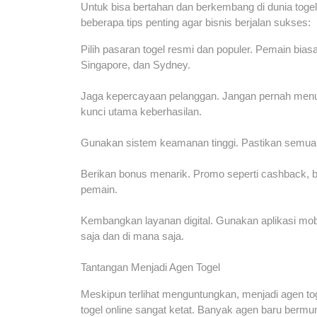
Untuk bisa bertahan dan berkembang di dunia togel 
beberapa tips penting agar bisnis berjalan sukses:
Pilih pasaran togel resmi dan populer. Pemain bias
Singapore, dan Sydney.
Jaga kepercayaan pelanggan. Jangan pernah men
kunci utama keberhasilan.
Gunakan sistem keamanan tinggi. Pastikan semua d
Berikan bonus menarik. Promo seperti cashback, bo
pemain.
Kembangkan layanan digital. Gunakan aplikasi mob
saja dan di mana saja.
Tantangan Menjadi Agen Togel
Meskipun terlihat menguntungkan, menjadi agen toge
togel online sangat ketat. Banyak agen baru bermu