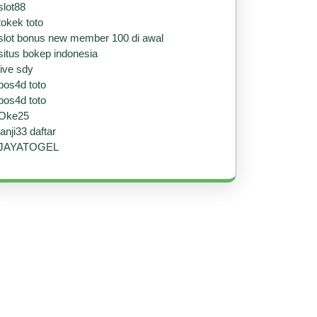
slot88
tokek toto
slot bonus new member 100 di awal
situs bokep indonesia
live sdy
pos4d toto
pos4d toto
Oke25
janji33 daftar
JAYATOGEL