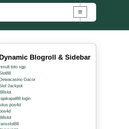
Dynamic Blogroll & Sidebar
result toto sgp
Slot88
Dewacasino Gacor
Slot Jackpot
j88slot
rajakapal88 login
situs pos4d
pos4d
j88slot
ransslot88