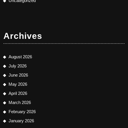
Uncategorized
Archives
August 2026
July 2026
June 2026
May 2026
April 2026
March 2026
February 2026
January 2026