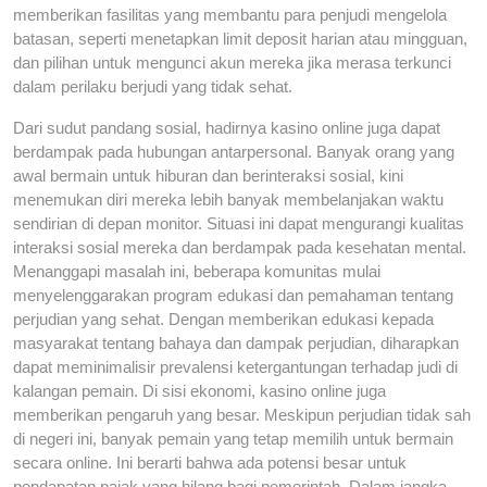
memberikan fasilitas yang membantu para penjudi mengelola
batasan, seperti menetapkan limit deposit harian atau mingguan,
dan pilihan untuk mengunci akun mereka jika merasa terkunci
dalam perilaku berjudi yang tidak sehat.
Dari sudut pandang sosial, hadirnya kasino online juga dapat
berdampak pada hubungan antarpersonal. Banyak orang yang
awal bermain untuk hiburan dan berinteraksi sosial, kini
menemukan diri mereka lebih banyak membelanjakan waktu
sendirian di depan monitor. Situasi ini dapat mengurangi kualitas
interaksi sosial mereka dan berdampak pada kesehatan mental.
Menanggapi masalah ini, beberapa komunitas mulai
menyelenggarakan program edukasi dan pemahaman tentang
perjudian yang sehat. Dengan memberikan edukasi kepada
masyarakat tentang bahaya dan dampak perjudian, diharapkan
dapat meminimalisir prevalensi ketergantungan terhadap judi di
kalangan pemain. Di sisi ekonomi, kasino online juga
memberikan pengaruh yang besar. Meskipun perjudian tidak sah
di negeri ini, banyak pemain yang tetap memilih untuk bermain
secara online. Ini berarti bahwa ada potensi besar untuk
pendapatan pajak yang hilang bagi pemerintah. Dalam jangka