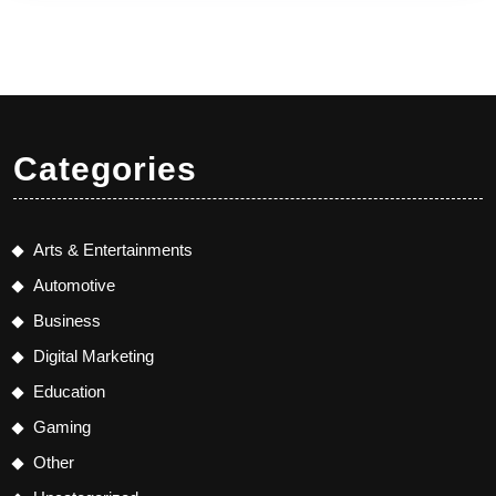
Categories
Arts & Entertainments
Automotive
Business
Digital Marketing
Education
Gaming
Other