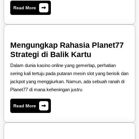
Casino
Read
Read More
Video
More
Gaming
Explored
Mengungkap Rahasia Planet77
Mengungkap
Strategi di Balik Kartu
Rahasia
Dalam dunia kasino online yang gemerlap, perhatian
Planet77
sering kali tertuju pada putaran mesin slot yang berisik dan
Strategi
jackpot yang menggiurkan. Namun, ada sebuah ranah di
Planet77 di mana keheningan justru
di
Balik
Read
Read More
Kartu
More