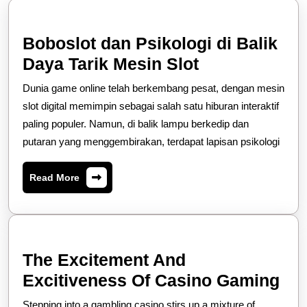
Boboslot dan Psikologi di Balik
Boboslot
Daya Tarik Mesin Slot
dan
Dunia game online telah berkembang pesat, dengan mesin
Psikologi
slot digital memimpin sebagai salah satu hiburan interaktif
di
paling populer. Namun, di balik lampu berkedip dan
putaran yang menggembirakan, terdapat lapisan psikologi
Balik
Daya
Read
Read More
Tarik
More
Mesin
Slot
The Excitement And
Th
Excitiveness Of Casino Gaming
Exc
Stepping into a gambling casino stirs up a mixture of