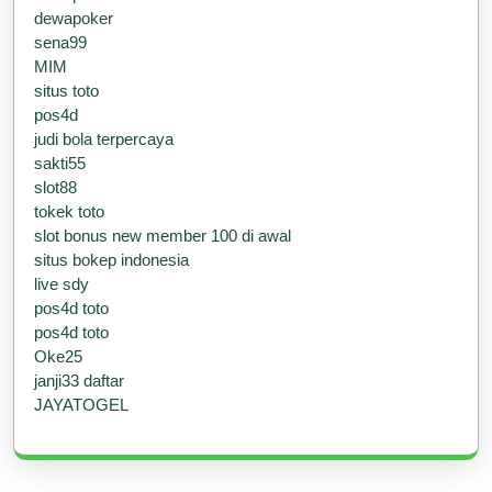
dewapoker
sena99
MIM
situs toto
pos4d
judi bola terpercaya
sakti55
slot88
tokek toto
slot bonus new member 100 di awal
situs bokep indonesia
live sdy
pos4d toto
pos4d toto
Oke25
janji33 daftar
JAYATOGEL