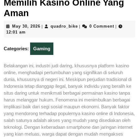
Memilih Kasino Online Yang
Aman
May
quadro_bike
May 30, 2026
quadro_bike
0 Comment
|
|
|
30,
12:01 am
2026
Categories:
Gaming
Belakangan ini, industri judi daring, khususnya platform kasino
online, menghadapi pertumbuhan yang signifikan di seluruh
dunia, khususnya di negeri ini. Meskipun perjudian tradisional di
Indonesia tetap dianggap ilegal, banyak individu yang beralih ke
situs daring untuk menikmati berbagai permainan kasino tanpa
harus melanggar hukum. Fenomena ini menimbulkan berbagai
implikasi baik dari segi sosial maupun ekonomi. Banyak faktor
yang mendorong terhadap populernya kasino online di Indonesia,
salah satunya adalah akses yang mudah yang disediakan oleh
teknologi. Dengan keberadaan smartphone dan jaringan internet
yang kian meluas, warga dapat dengan mudah mengakses