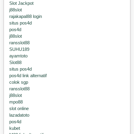
Slot Jackpot
j88slot
rajakapal88 login
situs pos4d
pos4d
j88slot
ransslot88
SUHU189
ayamtoto
Slot88
situs pos4d
pos4d link alternatif
colok sgp
ransslot88
j88slot
mpo88
slot online
lazadatoto
pos4d
kubet