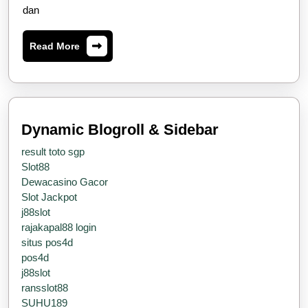
dan
Yang
Terjamin
Read
Read More
Dan
More
Asli:
Petunjuk
Untuk
Dynamic Blogroll & Sidebar
Pemula
result toto sgp
Slot88
Dewacasino Gacor
Slot Jackpot
j88slot
rajakapal88 login
situs pos4d
pos4d
j88slot
ransslot88
SUHU189