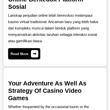
Analisis
Sosial
Mendalam
Lanskap perjudian online telah berevolusi melampaui
Kasino
kasino virtual tradisional. Ancaman baru yang lebih halus
Online
dan kompleks muncul dalam bentuk platform yang
menyamarkan aktivitas taruhan sebagai interaksi sosial
Berkedok
atau gamifikasi biasa.
Platform
Sosial
Read
Read More
More
Your Adventure As Well As
Strategy Of Casino Video
Your
Games
Adventure
Whether frequented by the occasional tourer or the