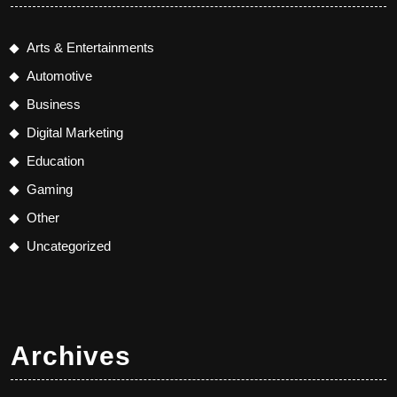
Arts & Entertainments
Automotive
Business
Digital Marketing
Education
Gaming
Other
Uncategorized
Archives