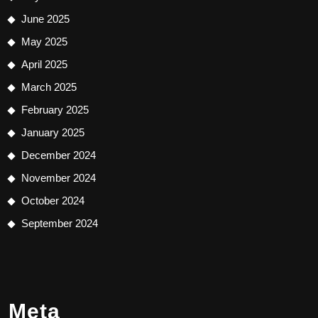
June 2025
May 2025
April 2025
March 2025
February 2025
January 2025
December 2024
November 2024
October 2024
September 2024
Meta