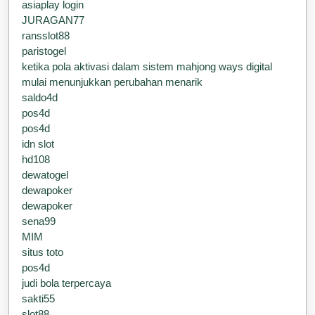
asiaplay login
JURAGAN77
ransslot88
paristogel
ketika pola aktivasi dalam sistem mahjong ways digital
mulai menunjukkan perubahan menarik
saldo4d
pos4d
pos4d
idn slot
hd108
dewatogel
dewapoker
dewapoker
sena99
MIM
situs toto
pos4d
judi bola terpercaya
sakti55
slot88