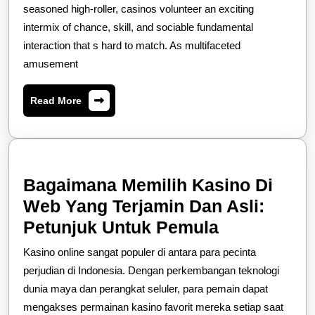
As
seasoned high-roller, casinos volunteer an exciting
Well
intermix of chance, skill, and sociable fundamental
interaction that s hard to match. As multifaceted
As
amusement
Strategy
Of
Read
Read More
Casino
More
Video
Games
Bagaimana Memilih Kasino Di
Web Yang Terjamin Dan Asli:
Bagaimana
Petunjuk Untuk Pemula
Memilih
Kasino online sangat populer di antara para pecinta
Kasino
perjudian di Indonesia. Dengan perkembangan teknologi
Di
dunia maya dan perangkat seluler, para pemain dapat
mengakses permainan kasino favorit mereka setiap saat
Web