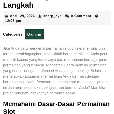
Langkah
April
sharp_eye
April 29, 2026
sharp_eye
0 Comment
|
|
|
29,
12:08 pm
2026
Categories:
Gaming
Jika Anda baru mengenal permainan slot online, memulai bisa
terasa membingungkan, tetapi tidak harus demikian. Anda perlu
memilih kasino yang terpercaya dan memahami berbagai jenis
permainan yang tersedia. Mengetahui cara memilih permainan
yang sesuai dengan preferensi Anda sangat penting. Selain itu,
menetapkan anggaran memastikan Anda bermain dengan
bertanggung jawab. Penasaran tentang cara menavigasi proses
ini dan memaksimalkan pengalaman bermain Anda? Mari kita
jelajahi langkah-langkahnya bersama-sama.
Memahami Dasar-Dasar Permainan
Slot