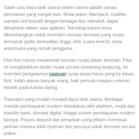
Salah satu daya tarik utama online casino adalah variasi
permainan yang sangat luas. Mulai poker, blackjack, roulette,
sampai slot inovatif dengan berbagai fitur interaktif, dapat
dimainkan dalam satu aplikasi. Teknologi kasino terus
dikembangkan untuk memberi sensasi bermain yang nyata,
termasuk grafis berkualitas tinggi, efek suara imersif, serta
antarmuka yang ramah pengguna.
Fitur live casino menambah sensasi nyata dalam bermain. Fitur
ini menghadirkan dealer nyata secara streaming langsung. Ini
memberi pengalaman
rajatogel
nyata tanpa harus pergi ke lokasi
fisik. Inilah alasan banyak orang, baik pemula maupun veteran,
tertarik pada kasino daring.
Transaksi yang mudah menjadi daya tarik utama. Berbagai
metode pembayaran modern disediakan oleh platform, mulai dari
transfer bank, dompet digital, hingga sistem pembayaran modern
lainnya. Proses deposit dan penarikan yang efisien membuat
pemain merasa lebih nyaman dan percaya untuk bermain secara
online.