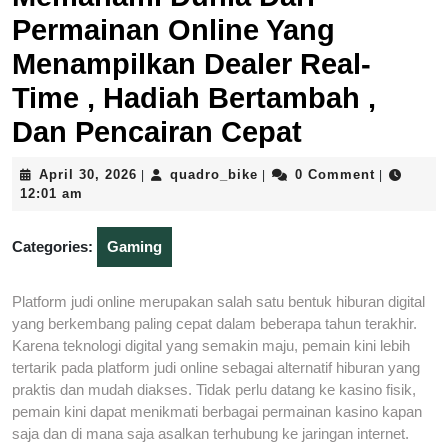
Permainan Online Yang
Menampilkan Dealer Real-
Time , Hadiah Bertambah ,
Dan Pencairan Cepat
April
quadro_bike
April 30, 2026
quadro_bike
0 Comment
|
|
|
30,
12:01 am
2026
Categories:
Gaming
Platform judi online merupakan salah satu bentuk hiburan digital
yang berkembang paling cepat dalam beberapa tahun terakhir.
Karena teknologi digital yang semakin maju, pemain kini lebih
tertarik pada platform judi online sebagai alternatif hiburan yang
praktis dan mudah diakses. Tidak perlu datang ke kasino fisik,
pemain kini dapat menikmati berbagai permainan kasino kapan
saja dan di mana saja asalkan terhubung ke jaringan internet.