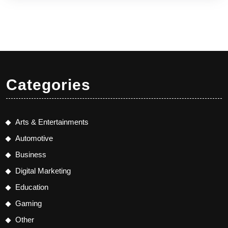
Categories
Arts & Entertainments
Automotive
Business
Digital Marketing
Education
Gaming
Other