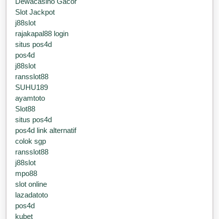
Dewacasino Gacor
Slot Jackpot
j88slot
rajakapal88 login
situs pos4d
pos4d
j88slot
ransslot88
SUHU189
ayamtoto
Slot88
situs pos4d
pos4d link alternatif
colok sgp
ransslot88
j88slot
mpo88
slot online
lazadatoto
pos4d
kubet