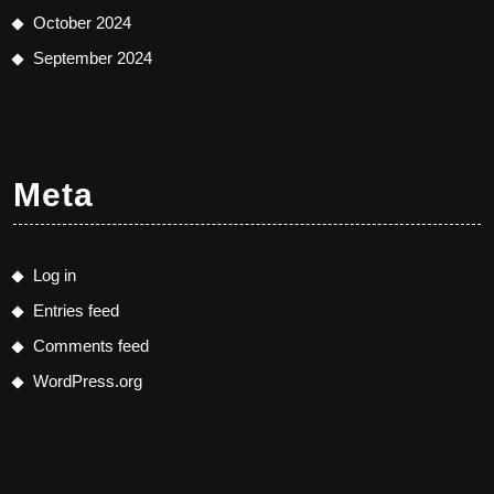
October 2024
September 2024
Meta
Log in
Entries feed
Comments feed
WordPress.org