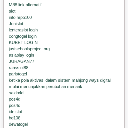
M88 link alternatif
slot
info mpo100
Jonislot
lenteraslot login
congtogel login
KUBET LOGIN
justschoolsproject.org
asiaplay login
JURAGAN77
ransslot88
paristogel
ketika pola aktivasi dalam sistem mahjong ways digital
mulai menunjukkan perubahan menarik
saldo4d
pos4d
pos4d
idn slot
hd108
dewatogel