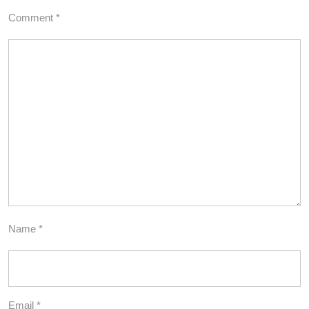
Comment
*
Name
*
Email
*