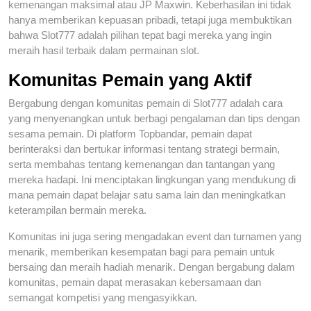
kemenangan maksimal atau JP Maxwin. Keberhasilan ini tidak
hanya memberikan kepuasan pribadi, tetapi juga membuktikan
bahwa Slot777 adalah pilihan tepat bagi mereka yang ingin
meraih hasil terbaik dalam permainan slot.
Komunitas Pemain yang Aktif
Bergabung dengan komunitas pemain di Slot777 adalah cara
yang menyenangkan untuk berbagi pengalaman dan tips dengan
sesama pemain. Di platform Topbandar, pemain dapat
berinteraksi dan bertukar informasi tentang strategi bermain,
serta membahas tentang kemenangan dan tantangan yang
mereka hadapi. Ini menciptakan lingkungan yang mendukung di
mana pemain dapat belajar satu sama lain dan meningkatkan
keterampilan bermain mereka.
Komunitas ini juga sering mengadakan event dan turnamen yang
menarik, memberikan kesempatan bagi para pemain untuk
bersaing dan meraih hadiah menarik. Dengan bergabung dalam
komunitas, pemain dapat merasakan kebersamaan dan
semangat kompetisi yang mengasyikkan.