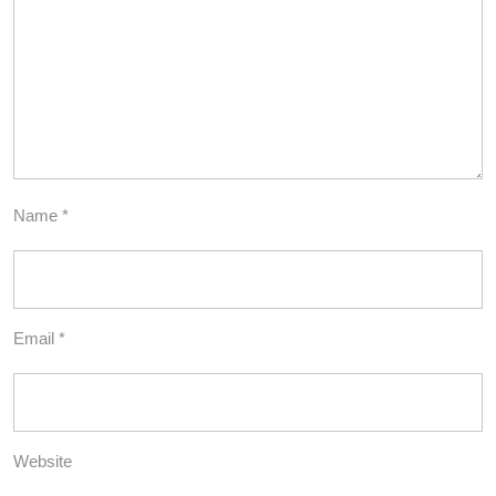
Name
*
Email
*
Website