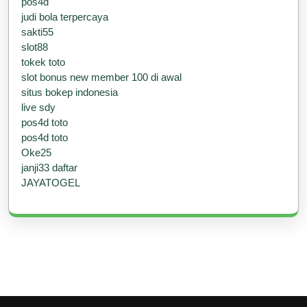
pos4d
judi bola terpercaya
sakti55
slot88
tokek toto
slot bonus new member 100 di awal
situs bokep indonesia
live sdy
pos4d toto
pos4d toto
Oke25
janji33 daftar
JAYATOGEL