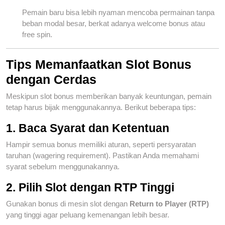
Pemain baru bisa lebih nyaman mencoba permainan tanpa
beban modal besar, berkat adanya welcome bonus atau
free spin.
Tips Memanfaatkan Slot Bonus
dengan Cerdas
Meskipun slot bonus memberikan banyak keuntungan, pemain
tetap harus bijak menggunakannya. Berikut beberapa tips:
1. Baca Syarat dan Ketentuan
Hampir semua bonus memiliki aturan, seperti persyaratan
taruhan (wagering requirement). Pastikan Anda memahami
syarat sebelum menggunakannya.
2. Pilih Slot dengan RTP Tinggi
Gunakan bonus di mesin slot dengan
Return to Player (RTP)
yang tinggi agar peluang kemenangan lebih besar.