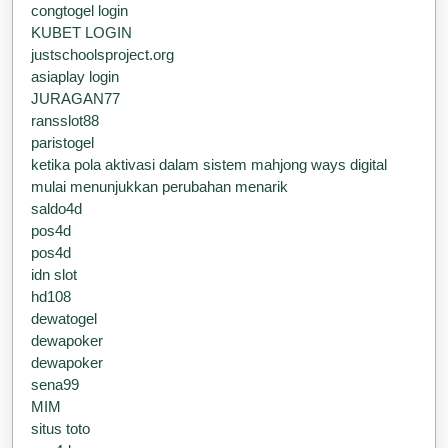
congtogel login
KUBET LOGIN
justschoolsproject.org
asiaplay login
JURAGAN77
ransslot88
paristogel
ketika pola aktivasi dalam sistem mahjong ways digital
mulai menunjukkan perubahan menarik
saldo4d
pos4d
pos4d
idn slot
hd108
dewatogel
dewapoker
dewapoker
sena99
MIM
situs toto