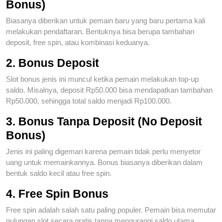
Bonus)
Biasanya diberikan untuk pemain baru yang baru pertama kali
melakukan pendaftaran. Bentuknya bisa berupa tambahan
deposit, free spin, atau kombinasi keduanya.
2. Bonus Deposit
Slot bonus jenis ini muncul ketika pemain melakukan top-up
saldo. Misalnya, deposit Rp50.000 bisa mendapatkan tambahan
Rp50.000, sehingga total saldo menjadi Rp100.000.
3. Bonus Tanpa Deposit (No Deposit
Bonus)
Jenis ini paling digemari karena pemain tidak perlu menyetor
uang untuk memainkannya. Bonus biasanya diberikan dalam
bentuk saldo kecil atau free spin.
4. Free Spin Bonus
Free spin adalah salah satu paling populer. Pemain bisa memutar
gulungan slot secara gratis tanpa mengurangi saldo utama,