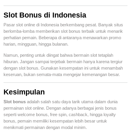
Slot Bonus di Indonesia
Pasar slot online di Indonesia berkembang pesat. Banyak situs
berlomba-lomba memberikan slot bonus terbaik untuk menarik
perhatian pemain. Beberapa di antaranya menawarkan promo
harian, mingguan, hingga bulanan.
Namun, penting untuk diingat bahwa bermain slot tetaplah
hiburan. Jangan sampai terjebak bermain hanya karena tergiur
dengan slot bonus. Gunakan kesempatan ini untuk menambah
keseruan, bukan semata-mata mengejar kemenangan besar.
Kesimpulan
Slot bonus
adalah salah satu daya tarik utama dalam dunia
permainan slot online. Dengan adanya berbagai jenis bonus
seperti welcome bonus, free spin, cashback, hingga loyalty
bonus, pemain memiliki kesempatan lebih besar untuk
menikmati permainan dengan modal minim.