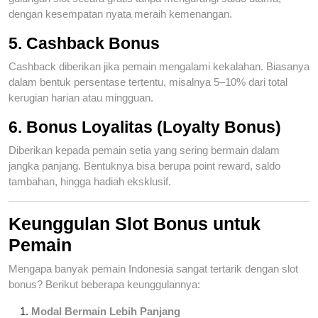
dengan kesempatan nyata meraih kemenangan.
5. Cashback Bonus
Cashback diberikan jika pemain mengalami kekalahan. Biasanya
dalam bentuk persentase tertentu, misalnya 5–10% dari total
kerugian harian atau mingguan.
6. Bonus Loyalitas (Loyalty Bonus)
Diberikan kepada pemain setia yang sering bermain dalam
jangka panjang. Bentuknya bisa berupa point reward, saldo
tambahan, hingga hadiah eksklusif.
Keunggulan Slot Bonus untuk
Pemain
Mengapa banyak pemain Indonesia sangat tertarik dengan slot
bonus? Berikut beberapa keunggulannya:
Modal Bermain Lebih Panjang