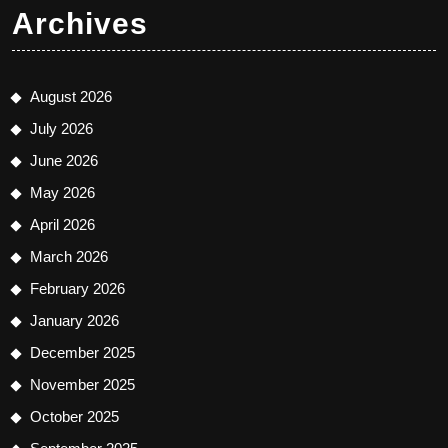
Archives
August 2026
July 2026
June 2026
May 2026
April 2026
March 2026
February 2026
January 2026
December 2025
November 2025
October 2025