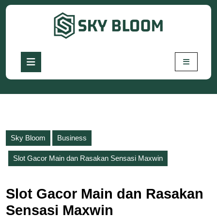
Skip
to
content
Skip
to
Open
content
Button
Sky Bloom
Business
Slot Gacor Main dan Rasakan Sensasi Maxwin
Slot Gacor Main dan Rasakan
Sensasi Maxwin