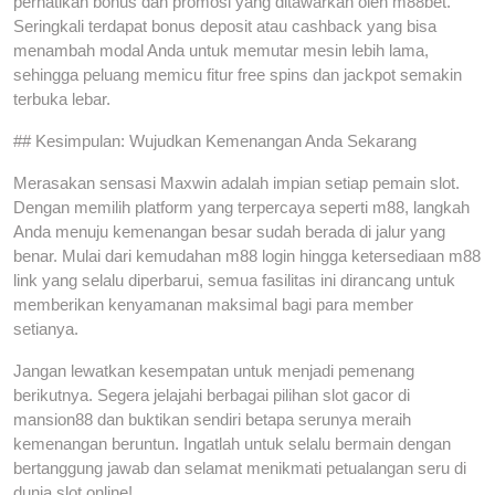
perhatikan bonus dan promosi yang ditawarkan oleh m88bet.
Seringkali terdapat bonus deposit atau cashback yang bisa
menambah modal Anda untuk memutar mesin lebih lama,
sehingga peluang memicu fitur free spins dan jackpot semakin
terbuka lebar.
## Kesimpulan: Wujudkan Kemenangan Anda Sekarang
Merasakan sensasi Maxwin adalah impian setiap pemain slot.
Dengan memilih platform yang terpercaya seperti m88, langkah
Anda menuju kemenangan besar sudah berada di jalur yang
benar. Mulai dari kemudahan m88 login hingga ketersediaan m88
link yang selalu diperbarui, semua fasilitas ini dirancang untuk
memberikan kenyamanan maksimal bagi para member
setianya.
Jangan lewatkan kesempatan untuk menjadi pemenang
berikutnya. Segera jelajahi berbagai pilihan slot gacor di
mansion88 dan buktikan sendiri betapa serunya meraih
kemenangan beruntun. Ingatlah untuk selalu bermain dengan
bertanggung jawab dan selamat menikmati petualangan seru di
dunia slot online!