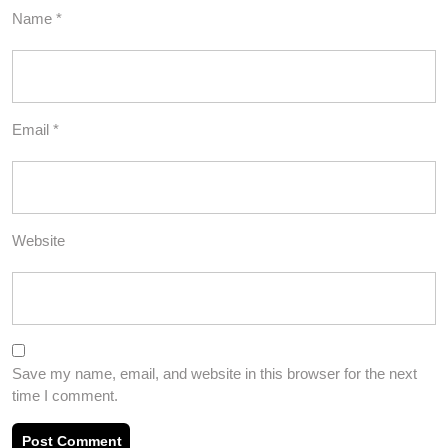
Name
*
Email
*
Website
Save my name, email, and website in this browser for the next
time I comment.