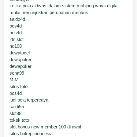
ketika pola aktivasi dalam sistem mahjong ways digital
mulai menunjukkan perubahan menarik
saldo4d
pos4d
pos4d
idn slot
hd108
dewatogel
dewapoker
dewapoker
sena99
MIM
situs toto
pos4d
judi bola terpercaya
sakti55
slot88
tokek toto
slot bonus new member 100 di awal
situs bokep indonesia