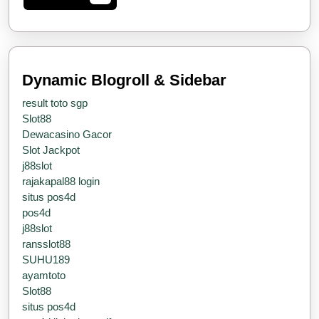
Pecinta
More
Hiburan
Dynamic Blogroll & Sidebar
result toto sgp
Slot88
Dewacasino Gacor
Slot Jackpot
j88slot
rajakapal88 login
situs pos4d
pos4d
j88slot
ransslot88
SUHU189
ayamtoto
Slot88
situs pos4d