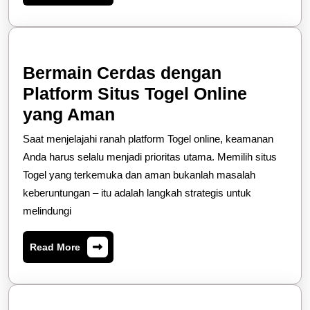
Online
Slot
Gaming
Bermain Cerdas dengan
Platform Situs Togel Online
Bermain
yang Aman
Cerdas
Saat menjelajahi ranah platform Togel online, keamanan
dengan
Anda harus selalu menjadi prioritas utama. Memilih situs
Platform
Togel yang terkemuka dan aman bukanlah masalah
keberuntungan – itu adalah langkah strategis untuk
Situs
melindungi
Togel
Online
Read
Read More
yang
More
Aman