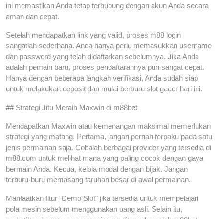
ini memastikan Anda tetap terhubung dengan akun Anda secara
aman dan cepat.
Setelah mendapatkan link yang valid, proses m88 login
sangatlah sederhana. Anda hanya perlu memasukkan username
dan password yang telah didaftarkan sebelumnya. Jika Anda
adalah pemain baru, proses pendaftarannya pun sangat cepat.
Hanya dengan beberapa langkah verifikasi, Anda sudah siap
untuk melakukan deposit dan mulai berburu slot gacor hari ini.
## Strategi Jitu Meraih Maxwin di m88bet
Mendapatkan Maxwin atau kemenangan maksimal memerlukan
strategi yang matang. Pertama, jangan pernah terpaku pada satu
jenis permainan saja. Cobalah berbagai provider yang tersedia di
m88.com untuk melihat mana yang paling cocok dengan gaya
bermain Anda. Kedua, kelola modal dengan bijak. Jangan
terburu-buru memasang taruhan besar di awal permainan.
Manfaatkan fitur “Demo Slot” jika tersedia untuk mempelajari
pola mesin sebelum menggunakan uang asli. Selain itu,