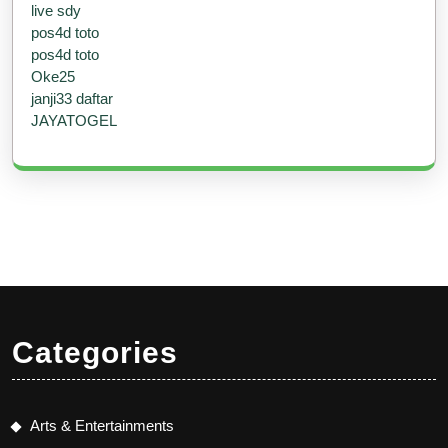
live sdy
pos4d toto
pos4d toto
Oke25
janji33 daftar
JAYATOGEL
Categories
Arts & Entertainments