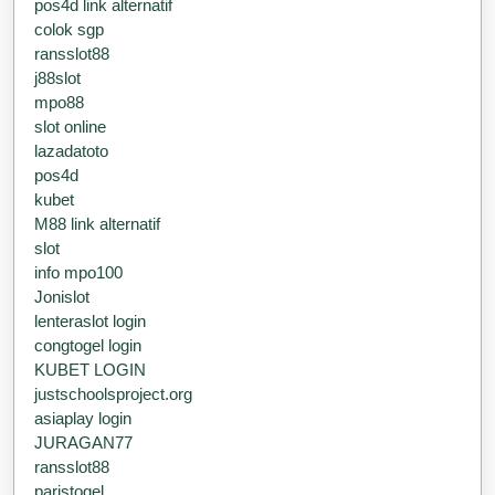
pos4d link alternatif
colok sgp
ransslot88
j88slot
mpo88
slot online
lazadatoto
pos4d
kubet
M88 link alternatif
slot
info mpo100
Jonislot
lenteraslot login
congtogel login
KUBET LOGIN
justschoolsproject.org
asiaplay login
JURAGAN77
ransslot88
paristogel