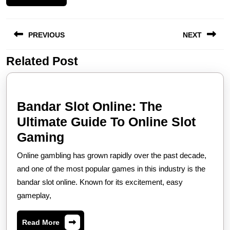
Post
PREVIOUS
NEXT
navigation
Related Post
Previous
Next
post:
post:
Bandar Slot Online: The
Ultimate Guide To Online Slot
Bandar
Gaming
Slot
Online gambling has grown rapidly over the past decade,
Online:
and one of the most popular games in this industry is the
The
bandar slot online. Known for its excitement, easy
gameplay,
Ultimate
Guide
Read
Read More
To
More