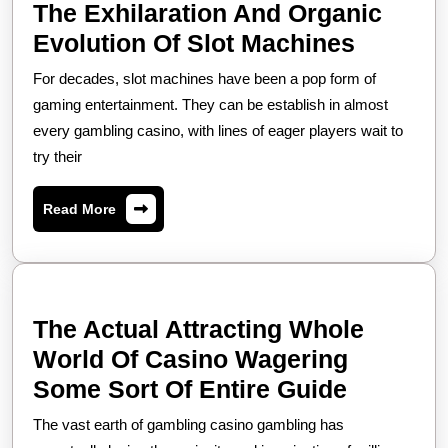
Make
The Exhilaration And Organic
One
The
Evolution Of Slot Machines
Of
Exhilar
For decades, slot machines have been a pop form of
The
And
gaming entertainment. They can be establish in almost
Most
Organic
every gambling casino, with lines of eager players wait to
try their
Evoluti
Of
Read
Read More
Slot
More
Machin
The Actual Attracting Whole
World Of Casino Wagering
The
Some Sort Of Entire Guide
Actual
The vast earth of gambling casino gambling has
Attracti