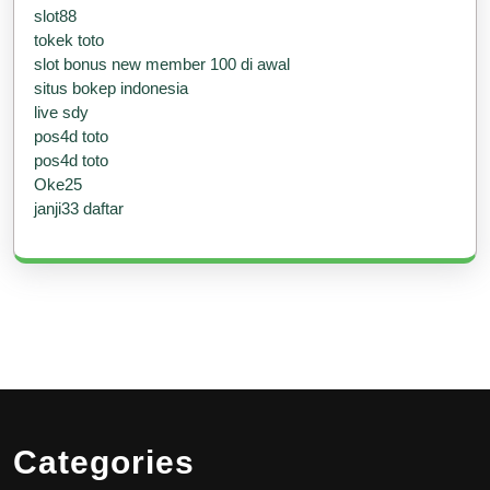
slot88
tokek toto
slot bonus new member 100 di awal
situs bokep indonesia
live sdy
pos4d toto
pos4d toto
Oke25
janji33 daftar
Categories