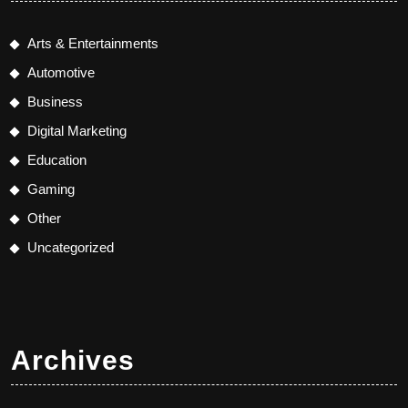
Arts & Entertainments
Automotive
Business
Digital Marketing
Education
Gaming
Other
Uncategorized
Archives