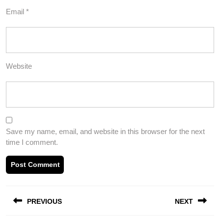
Email
*
Website
Save my name, email, and website in this browser for the next
time I comment.
Post
PREVIOUS
NEXT
navigation