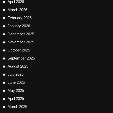
April 2026
March 2026
February 2026
January 2026
December 2025
November 2025
October 2025
September 2025
August 2025
July 2025
June 2025
May 2025
April 2025
March 2025