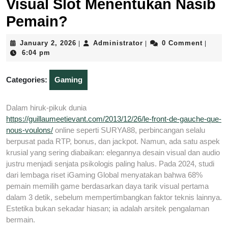
Visual Slot Menentukan Nasib
Pemain?
January
Administrator
January 2, 2026
Administrator
0 Comment
|
|
|
2,
6:04 pm
2026
Categories:
Gaming
Dalam hiruk-pikuk dunia
https://guillaumeetievant.com/2013/12/26/le-front-de-gauche-que-
nous-voulons/
online seperti SURYA88, perbincangan selalu
berpusat pada RTP, bonus, dan jackpot. Namun, ada satu aspek
krusial yang sering diabaikan: elegannya desain visual dan audio
justru menjadi senjata psikologis paling halus. Pada 2024, studi
dari lembaga riset iGaming Global menyatakan bahwa 68%
pemain memilih game berdasarkan daya tarik visual pertama
dalam 3 detik, sebelum mempertimbangkan faktor teknis lainnya.
Estetika bukan sekadar hiasan; ia adalah arsitek pengalaman
bermain.