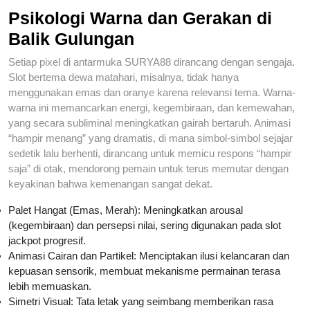
Psikologi Warna dan Gerakan di
Balik Gulungan
Setiap pixel di antarmuka SURYA88 dirancang dengan sengaja.
Slot bertema dewa matahari, misalnya, tidak hanya
menggunakan emas dan oranye karena relevansi tema. Warna-
warna ini memancarkan energi, kegembiraan, dan kemewahan,
yang secara subliminal meningkatkan gairah bertaruh. Animasi
“hampir menang” yang dramatis, di mana simbol-simbol sejajar
sedetik lalu berhenti, dirancang untuk memicu respons “hampir
saja” di otak, mendorong pemain untuk terus memutar dengan
keyakinan bahwa kemenangan sangat dekat.
Palet Hangat (Emas, Merah): Meningkatkan arousal
(kegembiraan) dan persepsi nilai, sering digunakan pada slot
jackpot progresif.
Animasi Cairan dan Partikel: Menciptakan ilusi kelancaran dan
kepuasan sensorik, membuat mekanisme permainan terasa
lebih memuaskan.
Simetri Visual: Tata letak yang seimbang memberikan rasa