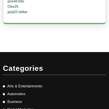
pos4d toto
Oke25
janji33 daftar
Categories
Arts & Entertainments
Automotive
Business