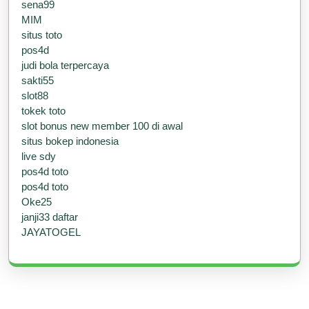
sena99
MIM
situs toto
pos4d
judi bola terpercaya
sakti55
slot88
tokek toto
slot bonus new member 100 di awal
situs bokep indonesia
live sdy
pos4d toto
pos4d toto
Oke25
janji33 daftar
JAYATOGEL