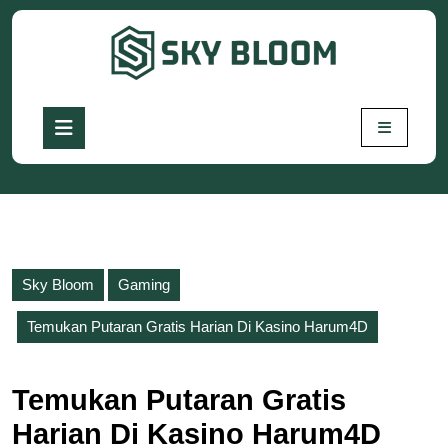
Skip
to
content
Skip
to
Open
content
Button
Sky Bloom
Gaming
Temukan Putaran Gratis Harian Di Kasino Harum4D
Temukan Putaran Gratis
Harian Di Kasino Harum4D