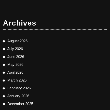
Archives
August 2026
July 2026
June 2026
May 2026
April 2026
March 2026
February 2026
January 2026
December 2025