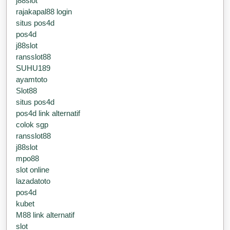
j88slot
rajakapal88 login
situs pos4d
pos4d
j88slot
ransslot88
SUHU189
ayamtoto
Slot88
situs pos4d
pos4d link alternatif
colok sgp
ransslot88
j88slot
mpo88
slot online
lazadatoto
pos4d
kubet
M88 link alternatif
slot