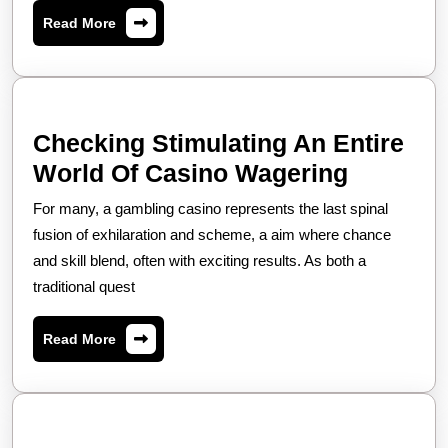
Kasi
Read
Read More
Di
More
Web
Checking Stimulating An Entire
Checkin
World Of Casino Wagering
Stimulat
For many, a gambling casino represents the last spinal
An
fusion of exhilaration and scheme, a aim where chance
Entire
and skill blend, often with exciting results. As both a
traditional quest
World
Of
Read
Read More
Casino
More
Wagerin