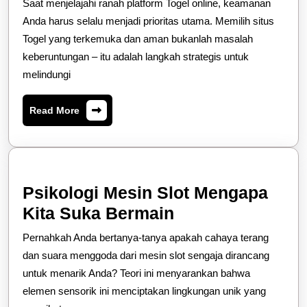
Saat menjelajahi ranah platform Togel online, keamanan
Keseru
dengan
Anda harus selalu menjadi prioritas utama. Memilih situs
Platform
Togel yang terkemuka dan aman bukanlah masalah
keberuntungan – itu adalah langkah strategis untuk
Situs
melindungi
Togel
Online
Read
Read More
yang
More
Aman
Psikologi Mesin Slot Mengapa
Psikologi
Kita Suka Bermain
Mesin
Pernahkah Anda bertanya-tanya apakah cahaya terang
Slot
dan suara menggoda dari mesin slot sengaja dirancang
Mengapa
untuk menarik Anda? Teori ini menyarankan bahwa
elemen sensorik ini menciptakan lingkungan unik yang
Kita