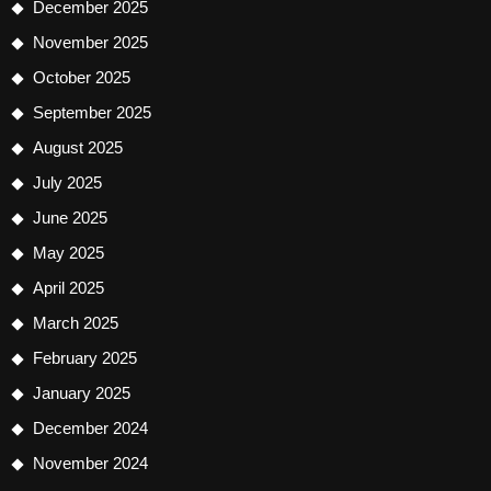
December 2025
November 2025
October 2025
September 2025
August 2025
July 2025
June 2025
May 2025
April 2025
March 2025
February 2025
January 2025
December 2024
November 2024