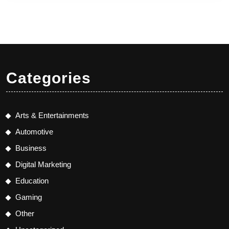
Categories
Arts & Entertainments
Automotive
Business
Digital Marketing
Education
Gaming
Other