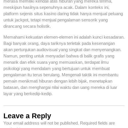
merasa memiliki kendali atas hiburan yang mereka terima,
meskipun hasilnya sepenuhnya acak. Dalam konteks ini,
platform sejenis situs kasino daring tidak hanya menjual peluang
untuk jackpot, tetapi menjual pengalaman sensorik yang
dirancang secara holistik.
Memahami kekuatan elemen-elemen ini adalah kunci kesadaran.
Bagi banyak orang, daya tariknya terletak pada kesenangan
akan pertunjukan audiovisual yang singkat dan menyenangkan.
Namun, penting untuk menyadari bahwa di balik grafis yang
menarik dan efek suara yang memuaskan, terdapat ilmu
psikologi yang mendalam yang bertujuan untuk membuat
pengalaman itu terus berulang. Mengenali taktik ini membantu
pemain menikmati hiburan dengan lebih bijak, menetapkan
batasan, dan menghargai nilai waktu dan uang mereka di luar
layar yang berkedip-kedip.
Leave a Reply
Your email address will not be published.
Required fields are