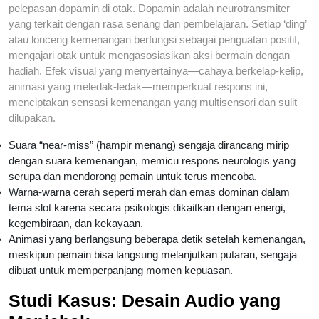
pelepasan dopamin di otak. Dopamin adalah neurotransmiter
yang terkait dengan rasa senang dan pembelajaran. Setiap ‘ding’
atau lonceng kemenangan berfungsi sebagai penguatan positif,
mengajari otak untuk mengasosiasikan aksi bermain dengan
hadiah. Efek visual yang menyertainya—cahaya berkelap-kelip,
animasi yang meledak-ledak—memperkuat respons ini,
menciptakan sensasi kemenangan yang multisensori dan sulit
dilupakan.
Suara “near-miss” (hampir menang) sengaja dirancang mirip
dengan suara kemenangan, memicu respons neurologis yang
serupa dan mendorong pemain untuk terus mencoba.
Warna-warna cerah seperti merah dan emas dominan dalam
tema slot karena secara psikologis dikaitkan dengan energi,
kegembiraan, dan kekayaan.
Animasi yang berlangsung beberapa detik setelah kemenangan,
meskipun pemain bisa langsung melanjutkan putaran, sengaja
dibuat untuk memperpanjang momen kepuasan.
Studi Kasus: Desain Audio yang