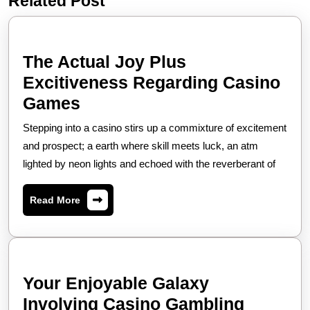
Related Post
post:
post:
The Actual Joy Plus
Excitiveness Regarding Casino
The
Games
Actual
Stepping into a casino stirs up a commixture of excitement
Joy
and prospect; a earth where skill meets luck, an atm
Plus
lighted by neon lights and echoed with the reverberant of
Excitiveness
Read
Read More
Regarding
More
Casino
Games
Your Enjoyable Galaxy
Involving Casino Gambling