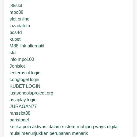
j88slot
mpo88
slot online
lazadatoto
pos4d
kubet
M88 link alternatif
slot
info mpo100
Jonislot
lenteraslot login
congtogel login
KUBET LOGIN
justschoolsproject.org
asiaplay login
JURAGAN77
ransslot88
paristogel
ketika pola aktivasi dalam sistem mahjong ways digital
mulai menunjukkan perubahan menarik