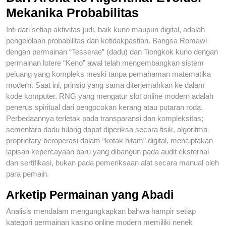
Mekanika Probabilitas
Inti dari setiap aktivitas judi, baik kuno maupun digital, adalah
pengelolaan probabilitas dan ketidakpastian. Bangsa Romawi
dengan permainan “Tesserae” (dadu) dan Tiongkok kuno dengan
permainan lotere “Keno” awal telah mengembangkan sistem
peluang yang kompleks meski tanpa pemahaman matematika
modern. Saat ini, prinsip yang sama diterjemahkan ke dalam
kode komputer. RNG yang mengatur slot online modern adalah
penerus spiritual dari pengocokan kerang atau putaran roda.
Perbedaannya terletak pada transparansi dan kompleksitas;
sementara dadu tulang dapat diperiksa secara fisik, algoritma
proprietary beroperasi dalam “kotak hitam” digital, menciptakan
lapisan kepercayaan baru yang dibangun pada audit eksternal
dan sertifikasi, bukan pada pemeriksaan alat secara manual oleh
para pemain.
Arketip Permainan yang Abadi
Analisis mendalam mengungkapkan bahwa hampir setiap
kategori permainan kasino online modern memiliki nenek