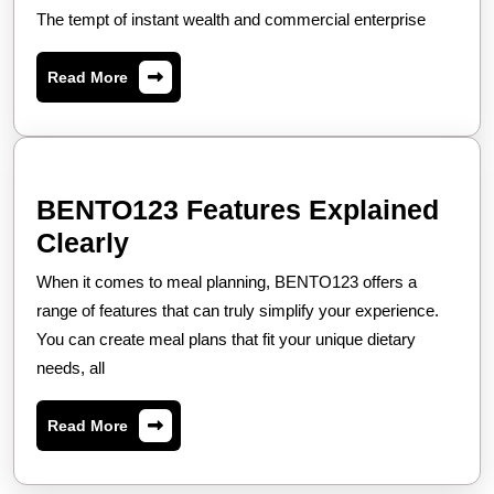
Major
The tempt of instant wealth and commercial enterprise
Power
Read
Read More
Of
More
The
Lottery
BENTO123 Features Explained
BENTO123
Clearly
Features
When it comes to meal planning, BENTO123 offers a
Explained
range of features that can truly simplify your experience.
Clearly
You can create meal plans that fit your unique dietary
needs, all
Read
Read More
More