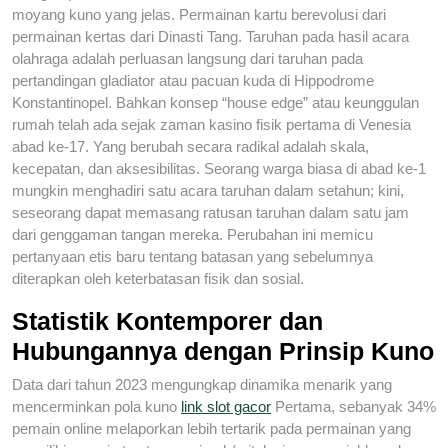
moyang kuno yang jelas. Permainan kartu berevolusi dari
permainan kertas dari Dinasti Tang. Taruhan pada hasil acara
olahraga adalah perluasan langsung dari taruhan pada
pertandingan gladiator atau pacuan kuda di Hippodrome
Konstantinopel. Bahkan konsep “house edge” atau keunggulan
rumah telah ada sejak zaman kasino fisik pertama di Venesia
abad ke-17. Yang berubah secara radikal adalah skala,
kecepatan, dan aksesibilitas. Seorang warga biasa di abad ke-1
mungkin menghadiri satu acara taruhan dalam setahun; kini,
seseorang dapat memasang ratusan taruhan dalam satu jam
dari genggaman tangan mereka. Perubahan ini memicu
pertanyaan etis baru tentang batasan yang sebelumnya
diterapkan oleh keterbatasan fisik dan sosial.
Statistik Kontemporer dan
Hubungannya dengan Prinsip Kuno
Data dari tahun 2023 mengungkap dinamika menarik yang
mencerminkan pola kuno
link slot gacor
Pertama, sebanyak 34%
pemain online melaporkan lebih tertarik pada permainan yang