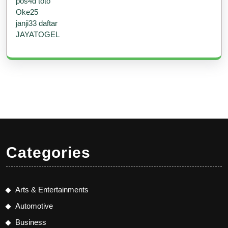
pos4d toto
Oke25
janji33 daftar
JAYATOGEL
Categories
Arts & Entertainments
Automotive
Business