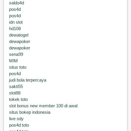
saldo4d
pos4d
pos4d
idn slot
hd108
dewatogel
dewapoker
dewapoker
sena99
MIM
situs toto
pos4d
judi bola terpercaya
sakti55
slot88
tokek toto
slot bonus new member 100 di awal
situs bokep indonesia
live sdy
pos4d toto