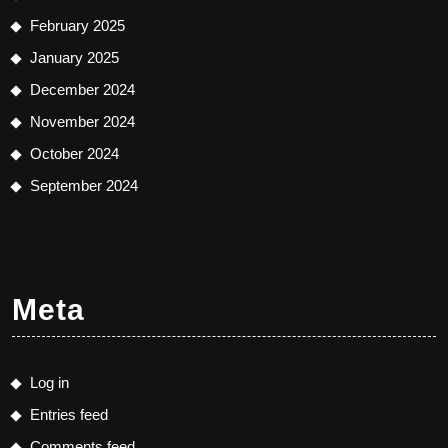
February 2025
January 2025
December 2024
November 2024
October 2024
September 2024
Meta
Log in
Entries feed
Comments feed