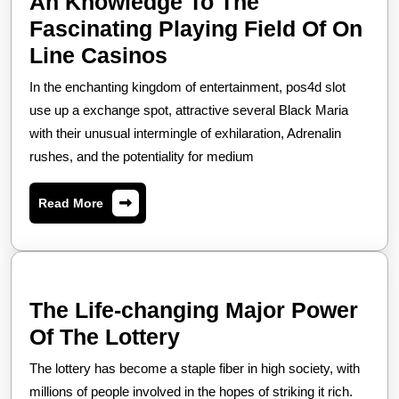
An Knowledge To The
Fascinating Playing Field Of On
An
Line Casinos
Knowledge
In the enchanting kingdom of entertainment, pos4d slot
To
use up a exchange spot, attractive several Black Maria
The
with their unusual intermingle of exhilaration, Adrenalin
rushes, and the potentiality for medium
Fascinating
Playing
Read
Read More
Field
More
Of
On
Line
The Life-changing Major Power
Casinos
The
Of The Lottery
Life-
The lottery has become a staple fiber in high society, with
changing
millions of people involved in the hopes of striking it rich.