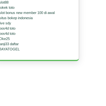
slot88
tokek toto
slot bonus new member 100 di awal
situs bokep indonesia
live sdy
pos4d toto
pos4d toto
Oke25
janji33 daftar
JAYATOGEL