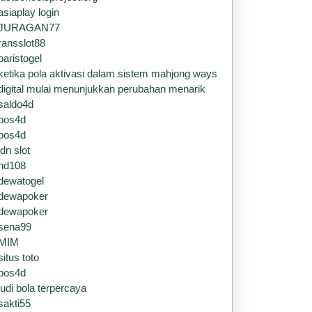
asiaplay login
JURAGAN77
ransslot88
paristogel
ketika pola aktivasi dalam sistem mahjong ways
digital mulai menunjukkan perubahan menarik
saldo4d
pos4d
pos4d
idn slot
hd108
dewatogel
dewapoker
dewapoker
sena99
MIM
situs toto
pos4d
judi bola terpercaya
sakti55