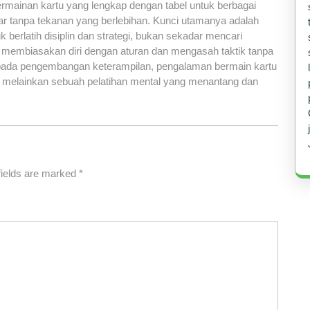
ermainan kartu yang lengkap dengan tabel untuk berbagai
ar tanpa tekanan yang berlebihan. Kunci utamanya adalah
 berlatih disiplin dan strategi, bukan sekadar mencari
embiasakan diri dengan aturan dan mengasah taktik tanpa
ada pengembangan keterampilan, pengalaman bermain kartu
an, melainkan sebuah pelatihan mental yang menantang dan
fields are marked
*