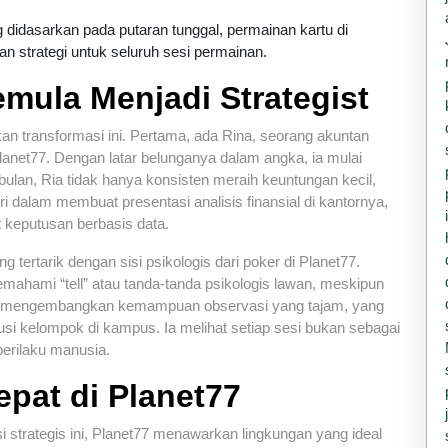
 didasarkan pada putaran tunggal, permainan kartu di
strategi untuk seluruh sesi permainan.
emula Menjadi Strategist
kan transformasi ini. Pertama, ada Rina, seorang akuntan
anet77. Dengan latar belunganya dalam angka, ia mulai
bulan, Ria tidak hanya konsisten meraih keuntungan kecil,
i dalam membuat presentasi analisis finansial di kantornya,
keputusan berbasis data.
tertarik dengan sisi psikologis dari poker di Planet77.
emahami “tell” atau tanda-tanda psikologis lawan, meskipun
ndi mengembangkan kemampuan observasi yang tajam, yang
i kelompok di kampus. Ia melihat setiap sesi bukan sebagai
perilaku manusia.
pat di Planet77
i strategis ini, Planet77 menawarkan lingkungan yang ideal