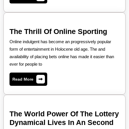
Easy-
More
to-
win
Online
The
The Thrill Of Online Sporting
Game
Thrill
Online indulgent has become an progressively popular
Platform
Of
form of entertainment in Holocene old age. The and
Online
availability of placing bets online has made it easier than
ever for people to
Sporti
Read
Read More
More
The World Power Of The Lottery
The
Dynamical Lives In An Second