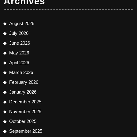
Archives
August 2026
July 2026
June 2026
May 2026
April 2026
March 2026
February 2026
January 2026
December 2025
November 2025
October 2025
September 2025