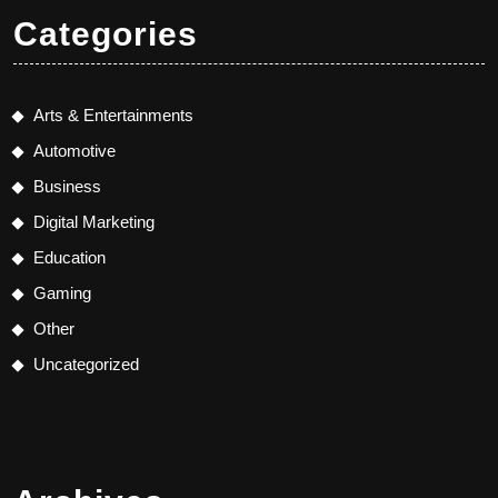
Categories
Arts & Entertainments
Automotive
Business
Digital Marketing
Education
Gaming
Other
Uncategorized