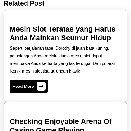
Related Post
Previous
Next
post:
post:
Mesin Slot Teratas yang Harus
Mesi
Anda Mainkan Seumur Hidup
Slot
Seperti perjalanan fabel Dorothy di jalan bata kuning,
Terat
petualangan Anda melalui dunia mesin slot dapat
yang
membawa Anda ke harta yang tak terduga. Dari putaran
ikonik mesin slot tiga gulungan klasik
Haru
Anda
Read
Read More
Main
More
Seum
Hidup
Checking Enjoyable Arena Of
Checking
Casino Game Playing