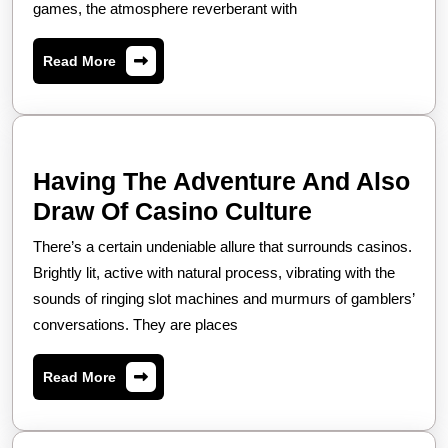
games, the atmosphere reverberant with
World
Of
Read
Read More
Casino
More
Playing
Some
Sort
Having The Adventure And Also
Of
Having
Draw Of Casino Culture
Entire
The
There’s a certain undeniable allure that surrounds casinos.
Summary
Adventure
Brightly lit, active with natural process, vibrating with the
And
sounds of ringing slot machines and murmurs of gamblers’
conversations. They are places
Also
Draw
Read
Read More
Of
More
Casino