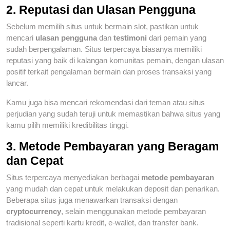
2.
Reputasi dan Ulasan Pengguna
Sebelum memilih situs untuk bermain slot, pastikan untuk
mencari
ulasan pengguna
dan
testimoni
dari pemain yang
sudah berpengalaman. Situs terpercaya biasanya memiliki
reputasi yang baik di kalangan komunitas pemain, dengan ulasan
positif terkait pengalaman bermain dan proses transaksi yang
lancar.
Kamu juga bisa mencari rekomendasi dari teman atau situs
perjudian yang sudah teruji untuk memastikan bahwa situs yang
kamu pilih memiliki kredibilitas tinggi.
3.
Metode Pembayaran yang Beragam
dan Cepat
Situs terpercaya menyediakan berbagai
metode pembayaran
yang mudah dan cepat untuk melakukan deposit dan penarikan.
Beberapa situs juga menawarkan transaksi dengan
cryptocurrency
, selain menggunakan metode pembayaran
tradisional seperti kartu kredit, e-wallet, dan transfer bank.