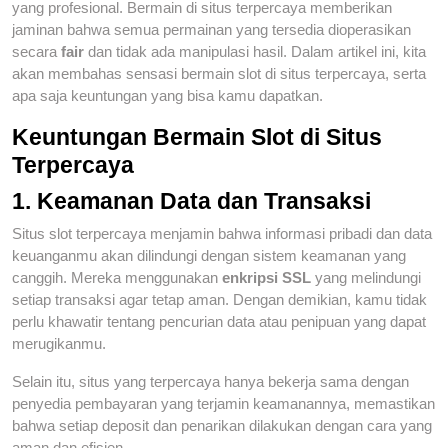
yang profesional. Bermain di situs terpercaya memberikan
jaminan bahwa semua permainan yang tersedia dioperasikan
secara
fair
dan tidak ada manipulasi hasil. Dalam artikel ini, kita
akan membahas sensasi bermain slot di situs terpercaya, serta
apa saja keuntungan yang bisa kamu dapatkan.
Keuntungan Bermain Slot di Situs
Terpercaya
1.
Keamanan Data dan Transaksi
Situs slot terpercaya menjamin bahwa informasi pribadi dan data
keuanganmu akan dilindungi dengan sistem keamanan yang
canggih. Mereka menggunakan
enkripsi SSL
yang melindungi
setiap transaksi agar tetap aman. Dengan demikian, kamu tidak
perlu khawatir tentang pencurian data atau penipuan yang dapat
merugikanmu.
Selain itu, situs yang terpercaya hanya bekerja sama dengan
penyedia pembayaran yang terjamin keamanannya, memastikan
bahwa setiap deposit dan penarikan dilakukan dengan cara yang
aman dan efisien.