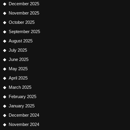
December 2025
November 2025
October 2025
September 2025
August 2025
July 2025
June 2025
May 2025
April 2025
March 2025
February 2025
January 2025
December 2024
November 2024