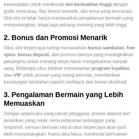
kesempatan untuk menikmati
slot berkualitas tinggi
dengan
grafis memukau, fitur bonus menarik, dan tema yang bervariasi.
Slot-slot ini tidak hanya menawarkan pengalaman bermain yang
menyenangkan, tetapi juga peluang menang yang lebih tinggi.
2.
Bonus dan Promosi
Menarik
Situs slot terpercaya sering menawarkan
bonus sambutan
,
free
spins
,
bonus deposit
, dan promosi lainnya yang meningkatkan
peluangmu untuk menang tanpa harus mengeluarkan banyak
uang. Beberapa situs bahkan menawarkan
program loyalitas
atau
VIP
untuk pemain yang sering bermain, memberikan
keuntungan tambahan seperti cashback dan bonus eksklusif.
3.
Pengalaman Bermain yang Lebih
Memuaskan
Dengan antarmuka yang ramah pengguna, proses deposit dan
penarikan yang cepat, serta pelayanan pelanggan yang
responsif, sensasi bermain slot di situs terpercaya akan jauh
lebih menyenangkan. Kamu bisa fokus menikmati permainan