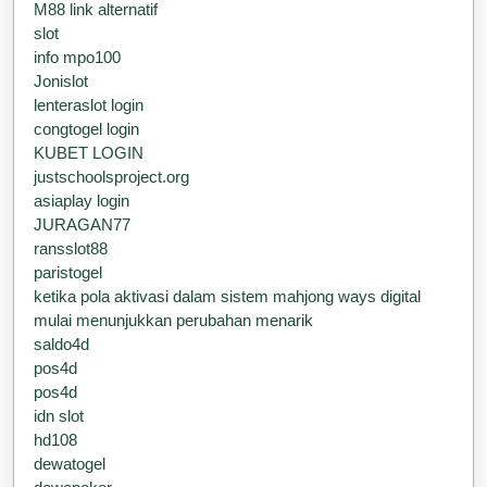
M88 link alternatif
slot
info mpo100
Jonislot
lenteraslot login
congtogel login
KUBET LOGIN
justschoolsproject.org
asiaplay login
JURAGAN77
ransslot88
paristogel
ketika pola aktivasi dalam sistem mahjong ways digital
mulai menunjukkan perubahan menarik
saldo4d
pos4d
pos4d
idn slot
hd108
dewatogel