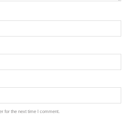
r for the next time I comment.