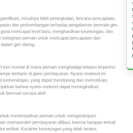
mifikasi, misalnya bilah peningkatan, lencana pencapaian,
ncapaian dan perkembangan terhadap pengalaman bermain gim.
n guna mencapai level baru, menghasilkan keuntungan, dan
 keinginan pemain untuk mencapai pencapaian dan
 dalam gim daring.
tren mental di mana pemain menghadapi telepon terperinci
mpir berbaris di garis pembayaran. Nyaris-meleset ini
kat kemenangan, yang dapat mendorong dan memotivasi
unjukkan bahwa nyaris-meleset dapat meningkatkan
uk bermain secara aktif.
ntuk menempatkan pemain untuk mengantisipasi
ain memperoleh pembayaran afiliasi, karena harapan terkait
erlibat. Karakter keuntungan yang tidak teratur,