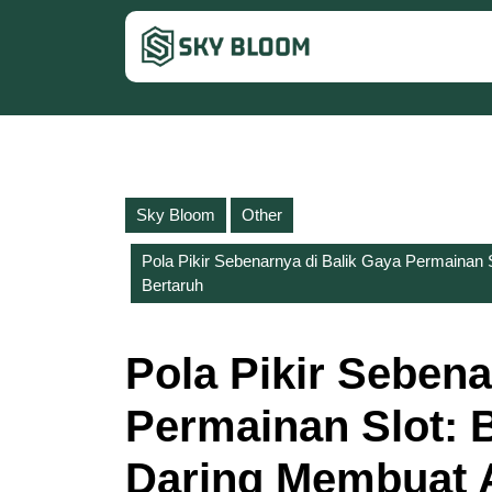
Skip
to
content
Skip
to
content
Sky Bloom
Other
Pola Pikir Sebenarnya di Balik Gaya Permainan
Bertaruh
Pola Pikir Sebena
Permainan Slot:
Daring Membuat 