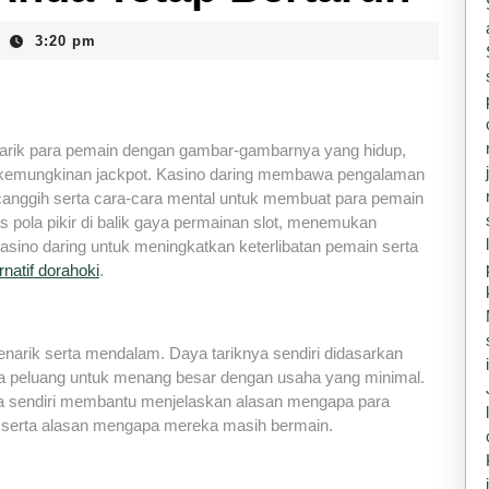
3:20 pm
menarik para pemain dengan gambar-gambarnya yang hidup,
 kemungkinan jackpot. Kasino daring membawa pengalaman
canggih serta cara-cara mental untuk membuat para pemain
as pola pikir di balik gaya permainan slot, menemukan
sino daring untuk meningkatkan keterlibatan pemain serta
ernatif dorahoki
.
narik serta mendalam. Daya tariknya sendiri didasarkan
a peluang untuk menang besar dengan usaha yang minimal.
ya sendiri membantu menjelaskan alasan mengapa para
ni serta alasan mengapa mereka masih bermain.