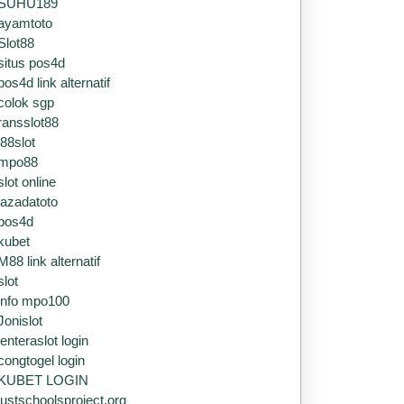
SUHU189
ayamtoto
Slot88
situs pos4d
pos4d link alternatif
colok sgp
ransslot88
j88slot
mpo88
slot online
lazadatoto
pos4d
kubet
M88 link alternatif
slot
info mpo100
Jonislot
lenteraslot login
congtogel login
KUBET LOGIN
justschoolsproject.org