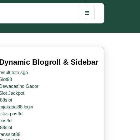
Dynamic Blogroll & Sidebar
result toto sgp
Slot88
Dewacasino Gacor
Slot Jackpot
j88slot
rajakapal88 login
situs pos4d
pos4d
j88slot
ransslot88