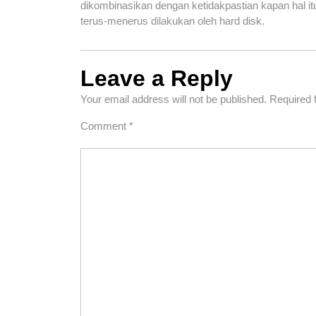
dikombinasikan dengan ketidakpastian kapan hal it
terus-menerus dilakukan oleh hard disk.
Leave a Reply
Your email address will not be published.
Required 
Comment
*