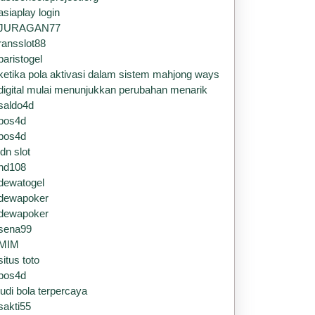
asiaplay login
JURAGAN77
ransslot88
paristogel
ketika pola aktivasi dalam sistem mahjong ways
digital mulai menunjukkan perubahan menarik
saldo4d
pos4d
pos4d
idn slot
hd108
dewatogel
dewapoker
dewapoker
sena99
MIM
situs toto
pos4d
judi bola terpercaya
sakti55