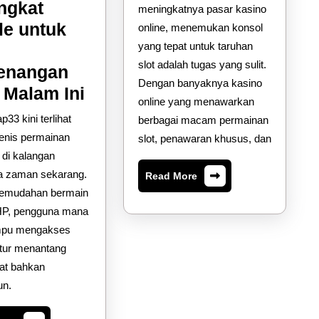
Online
ngkat
meningkatnya pasar kasino
yang
le untuk
online, menemukan konsol
yang tepat untuk taruhan
Tepat
slot adalah tugas yang sulit.
untuk
enangan
Dengan banyaknya kasino
Metode
Taruhan
 Malam Ini
online yang menawarkan
Rencana
Slot:
p33 kini terlihat
berbagai macam permainan
Menjalankan
Analisis
jenis permainan
slot, penawaran khusus, dan
Judi
dan
 di kalangan
Read
a zaman sekarang.
Digital
Panduan
Read More
More
kemudahan bermain
Resmi
yang
HP, pengguna mana
Keuntungan
Diranca
pu mengakses
Tambahan
dengan
itur menantang
menggunakan
Baik
aat bahkan
Software
un.
di
Read