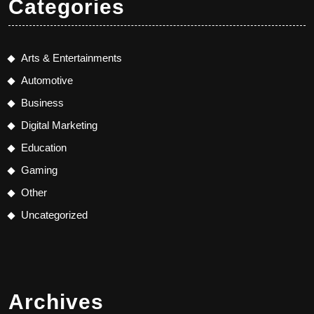
Categories
Arts & Entertainments
Automotive
Business
Digital Marketing
Education
Gaming
Other
Uncategorized
Archives