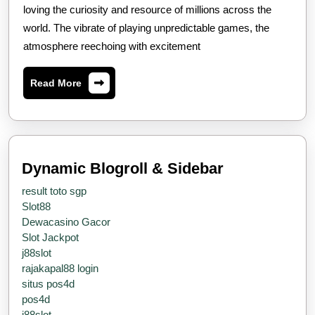
Attracting
loving the curiosity and resource of millions across the
Arena
world. The vibrate of playing unpredictable games, the
atmosphere reechoing with excitement
Of
Casino
Read
Read More
Gambling
More
Any
Comprehens
Guide
Dynamic Blogroll & Sidebar
result toto sgp
Slot88
Dewacasino Gacor
Slot Jackpot
j88slot
rajakapal88 login
situs pos4d
pos4d
j88slot