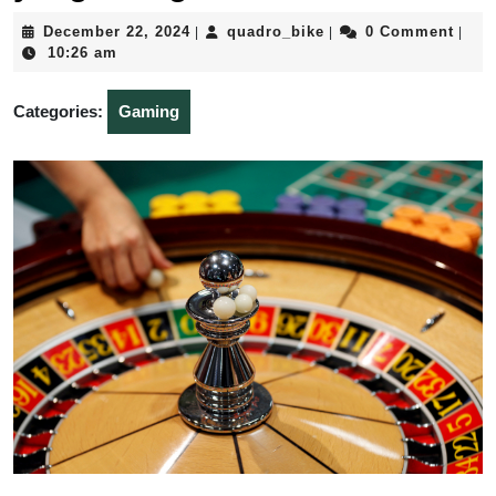
December
quadro_bike
December 22, 2024
quadro_bike
0 Comment
|
|
|
22,
10:26 am
2024
Categories:
Gaming