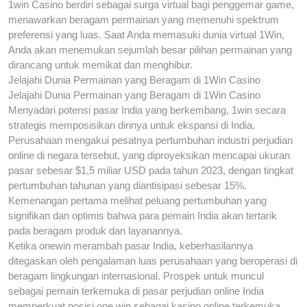
1win Casino berdiri sebagai surga virtual bagi penggemar game,
menawarkan beragam permainan yang memenuhi spektrum
preferensi yang luas. Saat Anda memasuki dunia virtual 1Win,
Anda akan menemukan sejumlah besar pilihan permainan yang
dirancang untuk memikat dan menghibur.
Jelajahi Dunia Permainan yang Beragam di 1Win Casino
Jelajahi Dunia Permainan yang Beragam di 1Win Casino
Menyadari potensi pasar India yang berkembang, 1win secara
strategis memposisikan dirinya untuk ekspansi di India.
Perusahaan mengakui pesatnya pertumbuhan industri perjudian
online di negara tersebut, yang diproyeksikan mencapai ukuran
pasar sebesar $1,5 miliar USD pada tahun 2023, dengan tingkat
pertumbuhan tahunan yang diantisipasi sebesar 15%.
Kemenangan pertama melihat peluang pertumbuhan yang
signifikan dan optimis bahwa para pemain India akan tertarik
pada beragam produk dan layanannya.
Ketika onewin merambah pasar India, keberhasilannya
ditegaskan oleh pengalaman luas perusahaan yang beroperasi di
beragam lingkungan internasional. Prospek untuk muncul
sebagai pemain terkemuka di pasar perjudian online India
memperkuat posisi one win sebagai kasino online terkemuka,