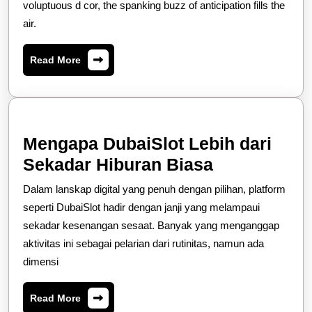
Field
voluptuous d cor, the spanking buzz of anticipation fills the
air.
Of
Casino
Read
Read More
Game
More
Titles
Mengapa DubaiSlot Lebih dari
Mengapa
Sekadar Hiburan Biasa
DubaiSlot
Dalam lanskap digital yang penuh dengan pilihan, platform
Lebih
seperti DubaiSlot hadir dengan janji yang melampaui
dari
sekadar kesenangan sesaat. Banyak yang menganggap
aktivitas ini sebagai pelarian dari rutinitas, namun ada
Sekadar
dimensi
Hiburan
Biasa
Read
Read More
More