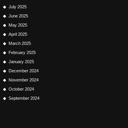
July 2025
June 2025
May 2025
April 2025
March 2025
February 2025
January 2025
December 2024
November 2024
October 2024
September 2024