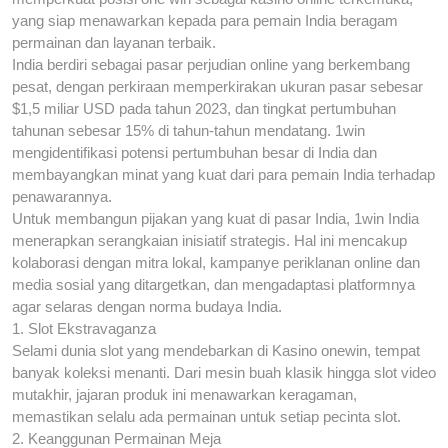
yang siap menawarkan kepada para pemain India beragam
permainan dan layanan terbaik.
India berdiri sebagai pasar perjudian online yang berkembang
pesat, dengan perkiraan memperkirakan ukuran pasar sebesar
$1,5 miliar USD pada tahun 2023, dan tingkat pertumbuhan
tahunan sebesar 15% di tahun-tahun mendatang. 1win
mengidentifikasi potensi pertumbuhan besar di India dan
membayangkan minat yang kuat dari para pemain India terhadap
penawarannya.
Untuk membangun pijakan yang kuat di pasar India, 1win India
menerapkan serangkaian inisiatif strategis. Hal ini mencakup
kolaborasi dengan mitra lokal, kampanye periklanan online dan
media sosial yang ditargetkan, dan mengadaptasi platformnya
agar selaras dengan norma budaya India.
1. Slot Ekstravaganza
Selami dunia slot yang mendebarkan di Kasino onewin, tempat
banyak koleksi menanti. Dari mesin buah klasik hingga slot video
mutakhir, jajaran produk ini menawarkan keragaman,
memastikan selalu ada permainan untuk setiap pecinta slot.
2. Keanggunan Permainan Meja