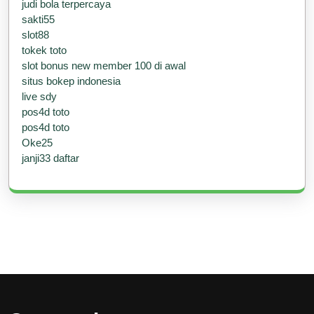
judi bola terpercaya
sakti55
slot88
tokek toto
slot bonus new member 100 di awal
situs bokep indonesia
live sdy
pos4d toto
pos4d toto
Oke25
janji33 daftar